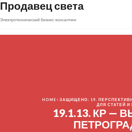
Продавец света
Электротехнический бизнес-консалтинг
HOME
ЗАЩИЩЕНО: 19. ПЕРСПЕКТИВ
ДЛЯ СТАТЕЙ 
19.1.13. КР —
ПЕТРОГРА