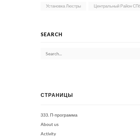
Установка Люстры
Центральный Район СП
SEARCH
СТРАНИЦЫ
333. П-программа
About us
Activity