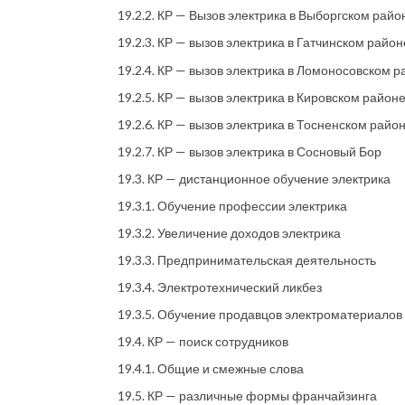
19.2.2. КР — Вызов электрика в Выборгском рай
19.2.3. КР — вызов электрика в Гатчинском райо
19.2.4. КР — вызов электрика в Ломоносовском 
19.2.5. КР — вызов электрика в Кировском район
19.2.6. КР — вызов электрика в Тосненском райо
19.2.7. КР — вызов электрика в Сосновый Бор
19.3. КР — дистанционное обучение электрика
19.3.1. Обучение профессии электрика
19.3.2. Увеличение доходов электрика
19.3.3. Предпринимательская деятельность
19.3.4. Электротехнический ликбез
19.3.5. Обучение продавцов электроматериалов
19.4. КР — поиск сотрудников
19.4.1. Общие и смежные слова
19.5. КР — различные формы франчайзинга