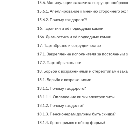
15.6. Манипуляции заказчика вокруг ценообразо
15.6.1. Апеллирование к мнению стороннего экс
15.6.2. Почему так дорого?!
16. Гарантия и её подводные камни
16а. Диагностика и её подводные камни
17. Партнёрство и сотрудничество
17.1. Закрепление исполнителя за постоянным 
17.2. Партнёры-коллеги
18. Борьба с возражениями и стереотипами зака
18.1. Борьба с возражениями
18.1.1. Почему так дорого?
18.1.1.1. Оплавление вилки электроплиты
18.1.2. Почему так долго?
18.1.3. Пенсионерам должны быть скидки?
18.1.4. Договоримся в обход фирмы?