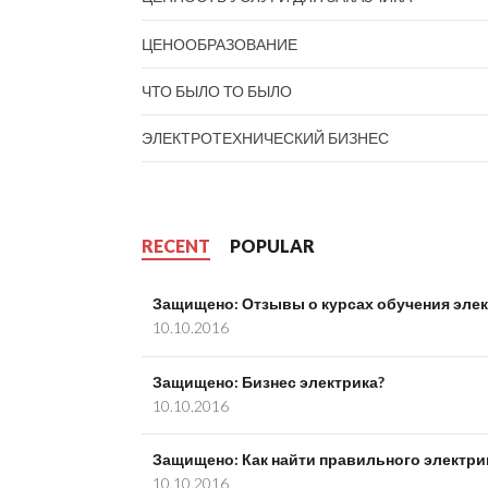
ЦЕНООБРАЗОВАНИЕ
ЧТО БЫЛО ТО БЫЛО
ЭЛЕКТРОТЕХНИЧЕСКИЙ БИЗНЕС
RECENT
POPULAR
Защищено: Отзывы о курсах обучения эле
10.10.2016
Защищено: Бизнес электрика?
10.10.2016
Защищено: Как найти правильного электри
10.10.2016