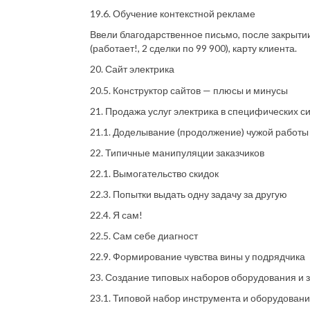
19.6. Обучение контекстной рекламе
Ввели благодарственное письмо, после закрытии 
(работает!, 2 сделки по 99 900), карту клиента.
20. Сайт электрика
20.5. Конструктор сайтов — плюсы и минусы
21. Продажа услуг электрика в специфических с
21.1. Доделывание (продолжение) чужой работы
22. Типичные манипуляции заказчиков
22.1. Вымогательство скидок
22.3. Попытки выдать одну задачу за другую
22.4. Я сам!
22.5. Сам себе диагност
22.9. Формирование чувства вины у подрядчика
23. Создание типовых наборов оборудования и 
23.1. Типовой набор инструмента и оборудован