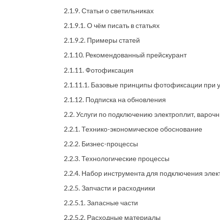
2.1.9. Статьи о светильниках
2.1.9.1. О чём писать в статьях
2.1.9.2. Примеры статей
2.1.10. Рекомендованный прейскурант
2.1.11. Фотофиксация
2.1.11.1. Базовые принципы фотофиксации при у
2.1.12. Подписка на обновления
2.2. Услуги по подключению электроплит, вароч
2.2.1. Технико-экономическое обоснование
2.2.2. Бизнес-процессы
2.2.3. Технологические процессы
2.2.4. Набор инструмента для подключения элек
2.2.5. Запчасти и расходники
2.2.5.1. Запасные части
2.2.5.2. Расходные материалы