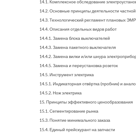
14.1. Комплексное обследование электроустано
14.2. Основные принципы деятельности частно
14.3. Технологический регламент плановых ЭМР
14.4. Описания отдельных видов работ
14.4.1. Замена блока выключателей
14.4.3. Замена пакетного выключателя
14.4.2. Замена вилки и/или шнура электроприбо
14.4.5. Замена и переустановка розеток
14.5. Инструмент электрика
14.5.1. Индикаторная отвёртка (пробник) и анало
14.5.2. Нож электрика
15. Принципы эффективного ценообразования
15.1. Сегментирование рынка
15.3. Понятие минимального заказа
15.4. Единый прейскурант на запчасти