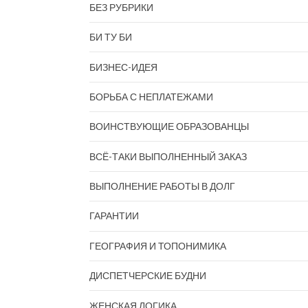
БЕЗ РУБРИКИ
БИ ТУ БИ
БИЗНЕС-ИДЕЯ
БОРЬБА С НЕПЛАТЕЖАМИ
ВОИНСТВУЮЩИЕ ОБРАЗОВАНЦЫ
ВСЁ-ТАКИ ВЫПОЛНЕННЫЙ ЗАКАЗ
ВЫПОЛНЕНИЕ РАБОТЫ В ДОЛГ
ГАРАНТИИ
ГЕОГРАФИЯ И ТОПОНИМИКА
ДИСПЕТЧЕРСКИЕ БУДНИ
ЖЕНСКАЯ ЛОГИКА