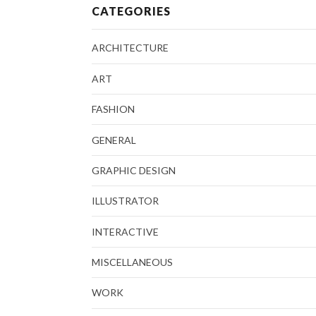
CATEGORIES
ARCHITECTURE
ART
FASHION
GENERAL
GRAPHIC DESIGN
ILLUSTRATOR
INTERACTIVE
MISCELLANEOUS
WORK