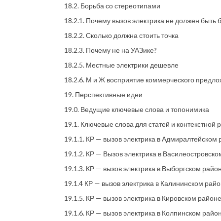
18.2. Борьба со стереотипами
18.2.1. Почему вызов электрика не должен быть
18.2.2. Сколько должна стоить точка
18.2.3. Почему не на УАЗике?
18.2.5. Местные электрики дешевле
18.2.6. М и Ж восприятие коммерческого предло
19. Перспективные идеи
19.0. Ведущие ключевые слова и топонимика
19.1. Ключевые слова для статей и контекстной
19.1.1. КР — вызов электрика в Адмиралтейском
19.1.2. КР — Вызов электрика в Василеостровск
19.1.3. КР — вызов электрика в Выборгском райо
19.1.4 КР — вызов электрика в Калининском рай
19.1.5. КР — вызов электрика в Кировском район
19.1.6. КР — вызов электрика в Колпинском райо