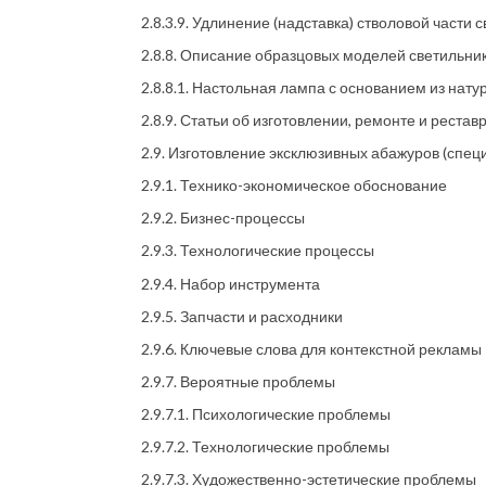
2.8.3.9. Удлинение (надставка) стволовой части 
2.8.8. Описание образцовых моделей светильни
2.8.8.1. Настольная лампа с основанием из нат
2.8.9. Статьи об изготовлении, ремонте и реста
2.9. Изготовление эксклюзивных абажуров (спе
2.9.1. Технико-экономическое обоснование
2.9.2. Бизнес-процессы
2.9.3. Технологические процессы
2.9.4. Набор инструмента
2.9.5. Запчасти и расходники
2.9.6. Ключевые слова для контекстной рекламы
2.9.7. Вероятные проблемы
2.9.7.1. Психологические проблемы
2.9.7.2. Технологические проблемы
2.9.7.3. Художественно-эстетические проблемы