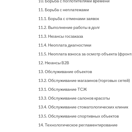
10. Борьба с поглотителями времени
11. Борьба с неплатежами
11.1. Борьба с отменами заявок
11.2. Выполнение работы в долг
11.3. Нюансы госзаказа
11.4. Неоплата диагностики
11.5. Неоплата взноса за осмотр объекта (фронт
12. Нюансы B2B
13. Обслуживание объектов
13.2. Обслуживание магазинов (торговых сетей)
13.1. Обслуживание ТСЖ
13.3. Обслуживание салонов красоты
13.4. Обслуживание стоматологических клиник
13.5. Обслуживание спортивных объектов
14. Технологическое регламентирование