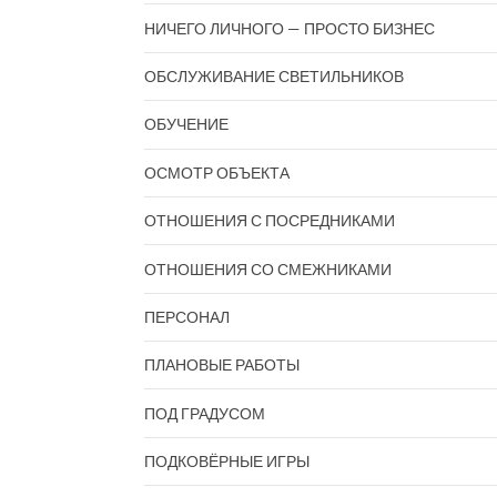
НИЧЕГО ЛИЧНОГО — ПРОСТО БИЗНЕС
ОБСЛУЖИВАНИЕ СВЕТИЛЬНИКОВ
ОБУЧЕНИЕ
ОСМОТР ОБЪЕКТА
ОТНОШЕНИЯ С ПОСРЕДНИКАМИ
ОТНОШЕНИЯ СО СМЕЖНИКАМИ
ПЕРСОНАЛ
ПЛАНОВЫЕ РАБОТЫ
ПОД ГРАДУСОМ
ПОДКОВЁРНЫЕ ИГРЫ