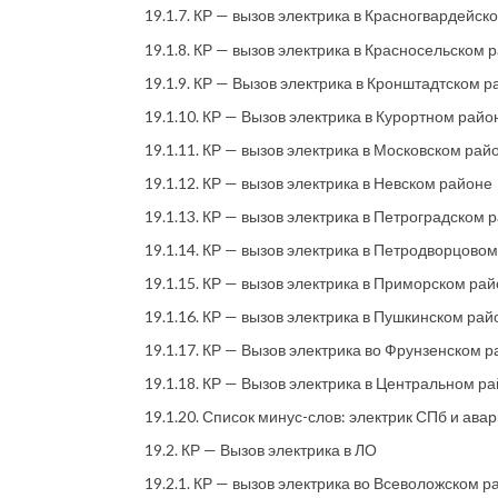
19.1.7. КР — вызов электрика в Красногвардейск
19.1.8. КР — вызов электрика в Красносельском 
19.1.9. КР — Вызов электрика в Кронштадтском 
19.1.10. КР — Вызов электрика в Курортном райо
19.1.11. КР — вызов электрика в Московском рай
19.1.12. КР — вызов электрика в Невском районе
19.1.13. КР — вызов электрика в Петроградском 
19.1.14. КР — вызов электрика в Петродворцово
19.1.15. КР — вызов электрика в Приморском ра
19.1.16. КР — вызов электрика в Пушкинском рай
19.1.17. КР — Вызов электрика во Фрунзенском 
19.1.18. КР — Вызов электрика в Центральном р
19.1.20. Список минус-слов: электрик СПб и ава
19.2. КР — Вызов электрика в ЛО
19.2.1. КР — вызов электрика во Всеволожском 