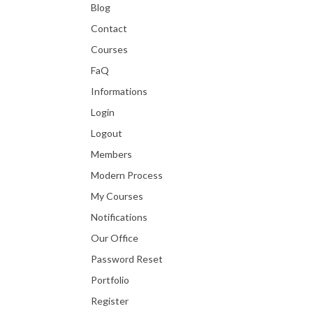
Blog
Contact
Courses
FaQ
Informations
Login
Logout
Members
Modern Process
My Courses
Notifications
Our Office
Password Reset
Portfolio
Register