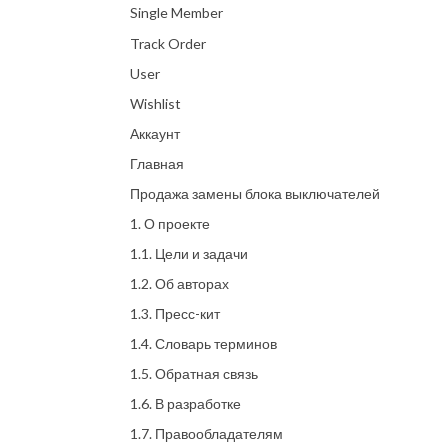
Single Member
Track Order
User
Wishlist
Аккаунт
Главная
Продажа замены блока выключателей
1. О проекте
1.1. Цели и задачи
1.2. Об авторах
1.3. Пресс-кит
1.4. Словарь терминов
1.5. Обратная связь
1.6. В разработке
1.7. Правообладателям