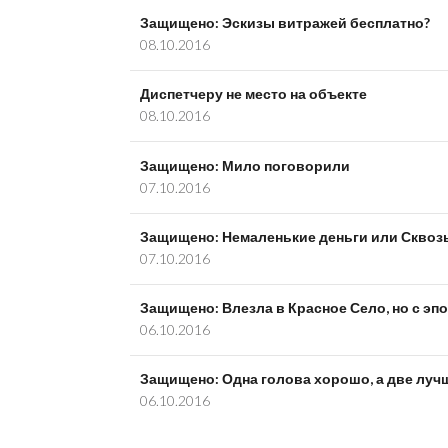
Защищено: Эскизы витражей бесплатно?
08.10.2016
Диспетчеру не место на объекте
08.10.2016
Защищено: Мило поговорили
07.10.2016
Защищено: Немаленькие деньги или Сквоз
07.10.2016
Защищено: Влезла в Красное Село, но с эп
06.10.2016
Защищено: Одна голова хорошо, а две луч
06.10.2016