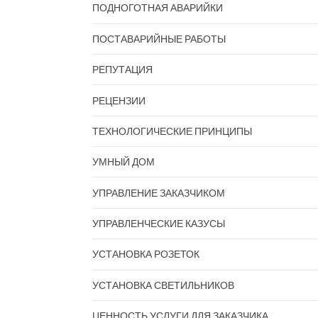
ПОДНОГОТНАЯ АВАРИЙКИ
ПОСТАВАРИЙНЫЕ РАБОТЫ
РЕПУТАЦИЯ
РЕЦЕНЗИИ
ТЕХНОЛОГИЧЕСКИЕ ПРИНЦИПЫ
УМНЫЙ ДОМ
УПРАВЛЕНИЕ ЗАКАЗЧИКОМ
УПРАВЛЕНЧЕСКИЕ КАЗУСЫ
УСТАНОВКА РОЗЕТОК
УСТАНОВКА СВЕТИЛЬНИКОВ
ЦЕННОСТЬ УСЛУГИ ДЛЯ ЗАКАЗЧИКА