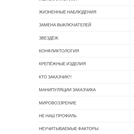
ЖИЗНЕННЫЕ НАБЛЮДЕНИЯ
ЗАМЕНА ВЫКЛЮЧАТЕЛЕЙ
ЗВЕЗДЁЖ
КОНФЛИКТОЛОГИЯ
КРЕПЁЖНЫЕ ИЗДЕЛИЯ
КТО ЗАКАЗЧИК?!
МАНИПУЛЯЦИИ ЗАКАЗЧИКА
МИРОВОЗЗРЕНИЕ
НЕ НАШ ПРОФИЛЬ
НЕУЧИТЫВАЕМЫЕ ФАКТОРЫ