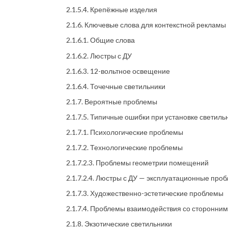
2.1.5.4. Крепёжные изделия
2.1.6. Ключевые слова для контекстной рекламы
2.1.6.1. Общие слова
2.1.6.2. Люстры с ДУ
2.1.6.3. 12-вольтное освещение
2.1.6.4. Точечные светильники
2.1.7. Вероятные проблемы
2.1.7.5. Типичные ошибки при установке светиль
2.1.7.1. Психологические проблемы
2.1.7.2. Технологические проблемы
2.1.7.2.3. Проблемы геометрии помещений
2.1.7.2.4. Люстры с ДУ — эксплуатационные про
2.1.7.3. Художественно-эстетические проблемы
2.1.7.4. Проблемы взаимодействия со сторонни
2.1.8. Экзотические светильники