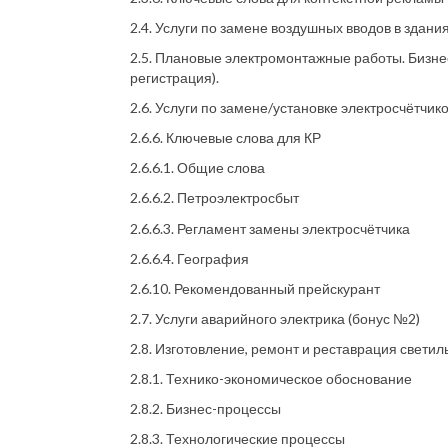
2.4. Услуги по замене воздушных вводов в здания
2.5. Плановые электромонтажные работы. Бизнес
регистрация).
2.6. Услуги по замене/установке электросчётчик
2.6.6. Ключевые слова для КР
2.6.6.1. Общие слова
2.6.6.2. Петроэлектросбыт
2.6.6.3. Регламент замены электросчётчика
2.6.6.4. География
2.6.10. Рекомендованный прейскурант
2.7. Услуги аварийного электрика (бонус №2)
2.8. Изготовление, ремонт и реставрация свети
2.8.1. Технико-экономическое обоснование
2.8.2. Бизнес-процессы
2.8.3. Технологические процессы