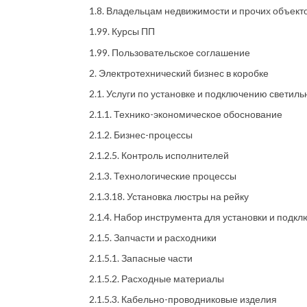
1.8. Владельцам недвижимости и прочих объект
1.99. Курсы ПП
1.99. Пользовательское соглашение
2. Электротехнический бизнес в коробке
2.1. Услуги по установке и подключению светиль
2.1.1. Технико-экономическое обоснование
2.1.2. Бизнес-процессы
2.1.2.5. Контроль исполнителей
2.1.3. Технологические процессы
2.1.3.18. Установка люстры на рейку
2.1.4. Набор инструмента для установки и подк
2.1.5. Запчасти и расходники
2.1.5.1. Запасные части
2.1.5.2. Расходные материалы
2.1.5.3. Кабельно-проводниковые изделия