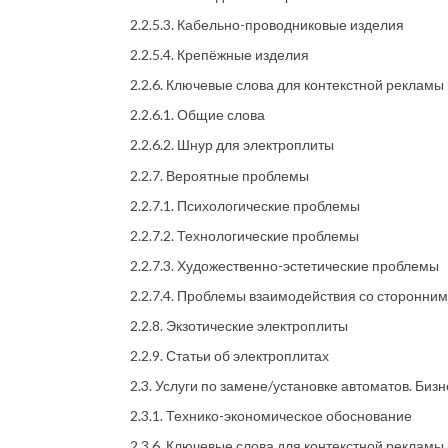
2.2.5.3. Кабельно-проводниковые изделия
2.2.5.4. Крепёжные изделия
2.2.6. Ключевые слова для контекстной рекламы
2.2.6.1. Общие слова
2.2.6.2. Шнур для электроплиты
2.2.7. Вероятные проблемы
2.2.7.1. Психологические проблемы
2.2.7.2. Технологические проблемы
2.2.7.3. Художественно-эстетические проблемы
2.2.7.4. Проблемы взаимодействия со сторонни
2.2.8. Экзотические электроплиты
2.2.9. Статьи об электроплитах
2.3. Услуги по замене/установке автоматов. Бизн
2.3.1. Технико-экономическое обоснование
2.3.6. Ключевые слова для контекстной рекламы