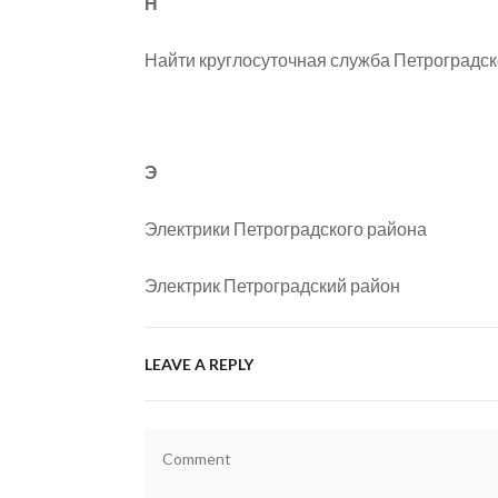
Н
Найти круглосуточная служба Петроградск
Э
Электрики Петроградского района
Электрик Петроградский район
LEAVE A REPLY