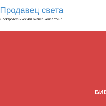
Продавец света
Электротехнический бизнес-консалтинг
БИ