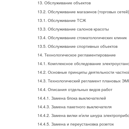
13. Обслуживание объектов
13.2. Обслуживание магазинов (торговых сетей
13.1. Обслуживание ТСЖ
13.3. Обслуживание салонов красоты
13.4. Обслуживание стоматологических клиник
13.5. Обслуживание спортивных объектов
14. Технологическое регламентирование
14.1. Комплексное обследование электроустан
14.2. Основные принципы деятельности частно
14.3. Технологический регламент плановых ЭМ
14.4. Описания отдельных видов работ
14.4.1. Замена блока выключателей
14.4.3. Замена пакетного выключателя
14.4.2. Замена вилки и/или шнура электроприб
14.4.5. Замена и переустановка розеток