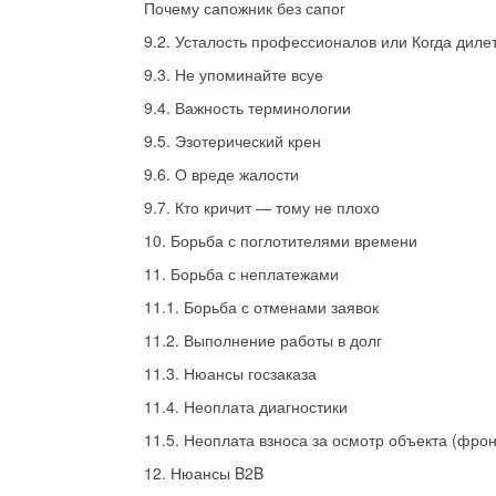
Почему сапожник без сапог
9.2. Усталость профессионалов или Когда дил
9.3. Не упоминайте всуе
9.4. Важность терминологии
9.5. Эзотерический крен
9.6. О вреде жалости
9.7. Кто кричит — тому не плохо
10. Борьба с поглотителями времени
11. Борьба с неплатежами
11.1. Борьба с отменами заявок
11.2. Выполнение работы в долг
11.3. Нюансы госзаказа
11.4. Неоплата диагностики
11.5. Неоплата взноса за осмотр объекта (фро
12. Нюансы B2B