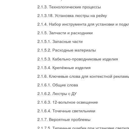
2.1.3. Технологические процессы
2.1.3.18. Установка люстры на рейку
2.1.4. Набор инструмента для установки и под
2.1.5. Запчасти и расходники
2.1.5.1. Запасные части
2.1.5.2. Расходные материалы
2.1.5.3. Кабельно-проводниковые изделия
2.1.5.4. Крепёжные изделия
2.1.6. Ключевые слова для контекстной реклам
2.1.6.1. Общие слова
2.1.6.2. Люстры с ДУ
2.1.6.3. 12-вольтное освещение
2.1.6.4. Точечные светильники
2.1.7. Вероятные проблемы
2.1.7.5. Типичные ошибки при установке светил