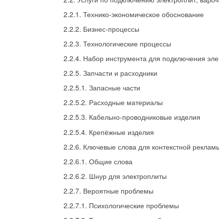
2.2.1. Технико-экономическое обоснование
2.2.2. Бизнес-процессы
2.2.3. Технологические процессы
2.2.4. Набор инструмента для подключения эле
2.2.5. Запчасти и расходники
2.2.5.1. Запасные части
2.2.5.2. Расходные материалы
2.2.5.3. Кабельно-проводниковые изделия
2.2.5.4. Крепёжные изделия
2.2.6. Ключевые слова для контекстной реклам
2.2.6.1. Общие слова
2.2.6.2. Шнур для электроплиты
2.2.7. Вероятные проблемы
2.2.7.1. Психологические проблемы