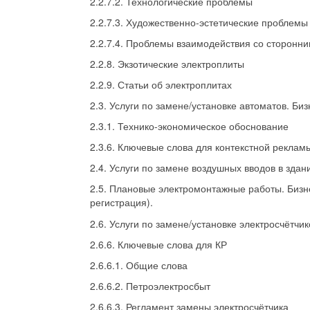
2.2.7.2. Технологические проблемы
2.2.7.3. Художественно-эстетические проблемы
2.2.7.4. Проблемы взаимодействия со сторонн
2.2.8. Экзотические электроплиты
2.2.9. Статьи об электроплитах
2.3. Услуги по замене/установке автоматов. Биз
2.3.1. Технико-экономическое обоснование
2.3.6. Ключевые слова для контекстной реклам
2.4. Услуги по замене воздушных вводов в здан
2.5. Плановые электромонтажные работы. Бизне
регистрация).
2.6. Услуги по замене/установке электросчётчи
2.6.6. Ключевые слова для КР
2.6.6.1. Общие слова
2.6.6.2. Петроэлектросбыт
2.6.6.3. Регламент замены электросчётчика