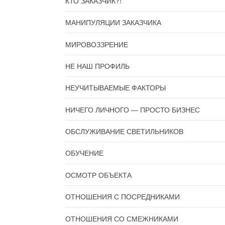
КТО ЗАКАЗЧИК?!
МАНИПУЛЯЦИИ ЗАКАЗЧИКА
МИРОВОЗЗРЕНИЕ
НЕ НАШ ПРОФИЛЬ
НЕУЧИТЫВАЕМЫЕ ФАКТОРЫ
НИЧЕГО ЛИЧНОГО — ПРОСТО БИЗНЕС
ОБСЛУЖИВАНИЕ СВЕТИЛЬНИКОВ
ОБУЧЕНИЕ
ОСМОТР ОБЪЕКТА
ОТНОШЕНИЯ С ПОСРЕДНИКАМИ
ОТНОШЕНИЯ СО СМЕЖНИКАМИ