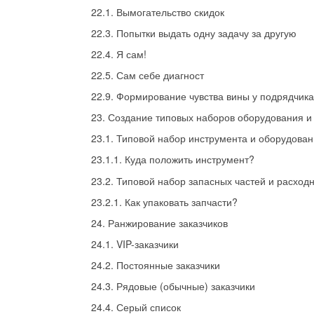
22.1. Вымогательство скидок
22.3. Попытки выдать одну задачу за другую
22.4. Я сам!
22.5. Сам себе диагност
22.9. Формирование чувства вины у подрядчика
23. Создание типовых наборов оборудования и
23.1. Типовой набор инструмента и оборудова
23.1.1. Куда положить инструмент?
23.2. Типовой набор запасных частей и расход
23.2.1. Как упаковать запчасти?
24. Ранжирование заказчиков
24.1. VIP-заказчики
24.2. Постоянные заказчики
24.3. Рядовые (обычные) заказчики
24.4. Серый список