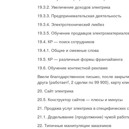
19.3.2. Увеличение доходов электрика
19.3.3. Предпринимательская деятельность
19.3.4. Электротехнический ликбез
19.3.5. Обучение продавцов электроматериало
19.4. КР — поиск сотрудников
19.4.1. Общие и смежные слова
19.5. КР — различные формы франчайзинга
19.6. Обучение контекстной рекламе
Ввели благодарственное письмо, после закрыти
друга (работает!, 2 сделки по 99 900), карту кли
20. Сайт электрика
20.5. Конструктор сайтов — плюсы и минусы
21. Продажа услуг электрика в специфических 
21.1. Доделывание (продолжение) чужой работ
22. Типичные манипуляции заказчиков