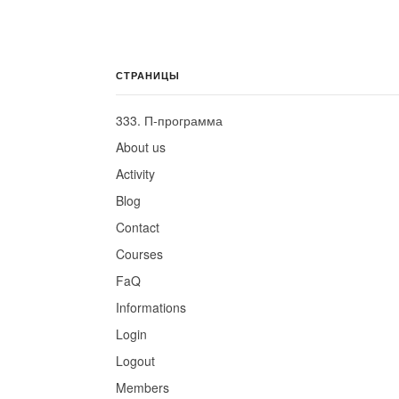
СТРАНИЦЫ
333. П-программа
About us
Activity
Blog
Contact
Courses
FaQ
Informations
Login
Logout
Members