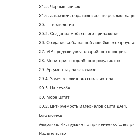
24.5. Чёрный список
24.6. Заказчики, обратившиеся по рекомендаци
25. IT-технологии
25.3. Создание мобильного приложения
26. Создание собственной линейки электроуст
27. VIP-продажи услуг аварийного электрика
28. Мониторинг отдалённых результатов
29. Аргументы для заказчика
29.4. Замена пакетного выключателя
29.5. На столбе
30. Море цитат
30.2. Цитируемость материалов сайта ДАРС
Библиотека
Аварийка. Инструкция по применению. Электри
Издательство