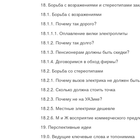
18. Борьба с возражениями и стереотипами зак
18.1. Борьба с возражениями
18.1.1. Почему так дорого?
18.1.1.1. Оплавление вилки электроплиты
18.1.2. Почему так долго?
18.1.3. Пенсионерам должны быть скидки?
18.1.4. Договоримся в обход фирмы?
18.2. Борьба со стереотипами
18.2.1. Почему вызов электрика не должен быт
18.2.2. Сколько должна стоить точка
18.2.3. Почему не на УАЗике?
18.2.5. Местные электрики дешевле
18.2.6. М и Ж восприятие коммерческого предл
19. Перспективные идеи
19.0. Ведущие ключевые слова и топонимика