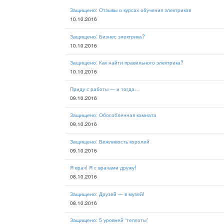
Защищено: Отзывы о курсах обучения электриков
10.10.2016
Защищено: Бизнес электрика?
10.10.2016
Защищено: Как найти правильного электрика?
10.10.2016
Приду с работы — и тогда…
09.10.2016
Защищено: Обособленная комната
09.10.2016
Защищено: Вежливость королей
09.10.2016
Я врач! Я с врачами дружу!
08.10.2016
Защищено: Друзей — в музей!
08.10.2016
Защищено: 5 уровней “теплоты”