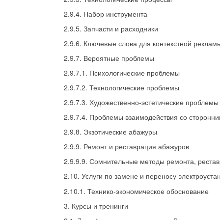
2.9.4. Набор инструмента
2.9.5. Запчасти и расходники
2.9.6. Ключевые слова для контекстной реклам
2.9.7. Вероятные проблемы
2.9.7.1. Психологические проблемы
2.9.7.2. Технологические проблемы
2.9.7.3. Художественно-эстетические проблемы
2.9.7.4. Проблемы взаимодействия со сторонн
2.9.8. Экзотические абажуры
2.9.9. Ремонт и реставрация абажуров
2.9.9.9. Сомнительные методы ремонта, рестав
2.10. Услуги по замене и переносу электроуст
2.10.1. Технико-экономическое обоснование
3. Курсы и тренинги