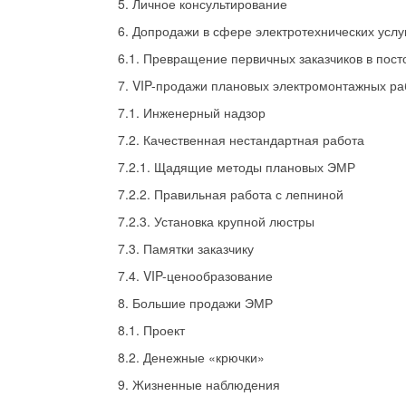
5. Личное консультирование
6. Допродажи в сфере электротехнических услу
6.1. Превращение первичных заказчиков в пос
7. VIP-продажи плановых электромонтажных ра
7.1. Инженерный надзор
7.2. Качественная нестандартная работа
7.2.1. Щадящие методы плановых ЭМР
7.2.2. Правильная работа с лепниной
7.2.3. Установка крупной люстры
7.3. Памятки заказчику
7.4. VIP-ценообразование
8. Большие продажи ЭМР
8.1. Проект
8.2. Денежные «крючки»
9. Жизненные наблюдения