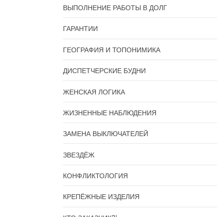
ВЫПОЛНЕНИЕ РАБОТЫ В ДОЛГ
ГАРАНТИИ
ГЕОГРАФИЯ И ТОПОНИМИКА
ДИСПЕТЧЕРСКИЕ БУДНИ
ЖЕНСКАЯ ЛОГИКА
ЖИЗНЕННЫЕ НАБЛЮДЕНИЯ
ЗАМЕНА ВЫКЛЮЧАТЕЛЕЙ
ЗВЕЗДЁЖ
КОНФЛИКТОЛОГИЯ
КРЕПЁЖНЫЕ ИЗДЕЛИЯ