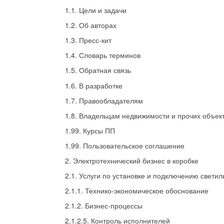
1.1. Цели и задачи
1.2. Об авторах
1.3. Пресс-кит
1.4. Словарь терминов
1.5. Обратная связь
1.6. В разработке
1.7. Правообладателям
1.8. Владельцам недвижимости и прочих объек
1.99. Курсы ПП
1.99. Пользовательское соглашение
2. Электротехнический бизнес в коробке
2.1. Услуги по установке и подключению светил
2.1.1. Технико-экономическое обоснование
2.1.2. Бизнес-процессы
2.1.2.5. Контроль исполнителей