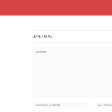
LEAVE A REPLY