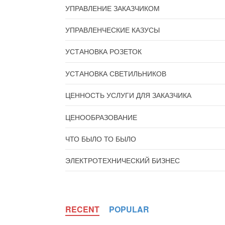
УПРАВЛЕНИЕ ЗАКАЗЧИКОМ
УПРАВЛЕНЧЕСКИЕ КАЗУСЫ
УСТАНОВКА РОЗЕТОК
УСТАНОВКА СВЕТИЛЬНИКОВ
ЦЕННОСТЬ УСЛУГИ ДЛЯ ЗАКАЗЧИКА
ЦЕНООБРАЗОВАНИЕ
ЧТО БЫЛО ТО БЫЛО
ЭЛЕКТРОТЕХНИЧЕСКИЙ БИЗНЕС
RECENT
POPULAR