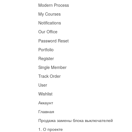
Modern Process
My Courses
Notifications
Our Office
Password Reset
Portfolio
Register
Single Member
Track Order
User
Wishlist
Аккаунт
Главная
Продажа замены блока выключателей
1. О проекте