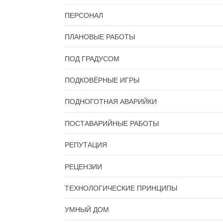
ПЕРСОНАЛ
ПЛАНОВЫЕ РАБОТЫ
ПОД ГРАДУСОМ
ПОДКОВЁРНЫЕ ИГРЫ
ПОДНОГОТНАЯ АВАРИЙКИ
ПОСТАВАРИЙНЫЕ РАБОТЫ
РЕПУТАЦИЯ
РЕЦЕНЗИИ
ТЕХНОЛОГИЧЕСКИЕ ПРИНЦИПЫ
УМНЫЙ ДОМ