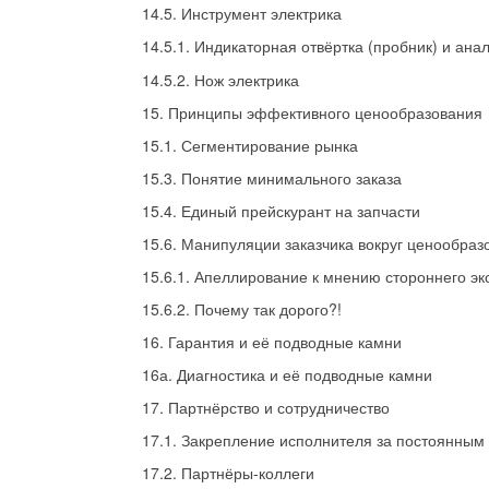
14.5. Инструмент электрика
14.5.1. Индикаторная отвёртка (пробник) и ана
14.5.2. Нож электрика
15. Принципы эффективного ценообразования
15.1. Сегментирование рынка
15.3. Понятие минимального заказа
15.4. Единый прейскурант на запчасти
15.6. Манипуляции заказчика вокруг ценообраз
15.6.1. Апеллирование к мнению стороннего эк
15.6.2. Почему так дорого?!
16. Гарантия и её подводные камни
16а. Диагностика и её подводные камни
17. Партнёрство и сотрудничество
17.1. Закрепление исполнителя за постоянным
17.2. Партнёры-коллеги