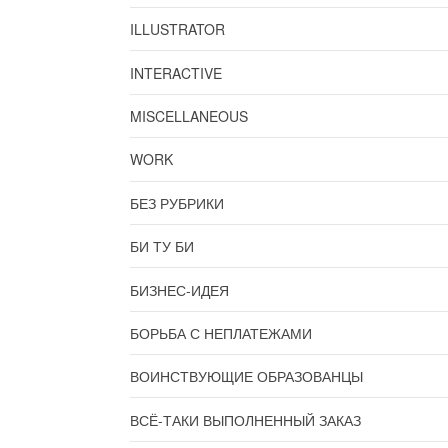
ILLUSTRATOR
INTERACTIVE
MISCELLANEOUS
WORK
БЕЗ РУБРИКИ
БИ ТУ БИ
БИЗНЕС-ИДЕЯ
БОРЬБА С НЕПЛАТЕЖАМИ
ВОИНСТВУЮЩИЕ ОБРАЗОВАНЦЫ
ВСЁ-ТАКИ ВЫПОЛНЕННЫЙ ЗАКАЗ