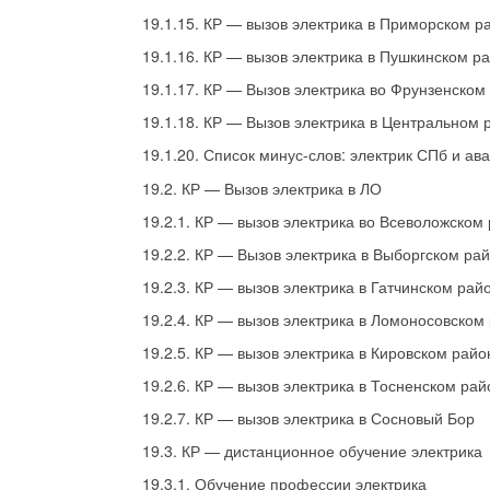
19.1.15. КР — вызов электрика в Приморском р
19.1.16. КР — вызов электрика в Пушкинском р
19.1.17. КР — Вызов электрика во Фрунзенском
19.1.18. КР — Вызов электрика в Центральном 
19.1.20. Список минус-слов: электрик СПб и ав
19.2. КР — Вызов электрика в ЛО
19.2.1. КР — вызов электрика во Всеволожском
19.2.2. КР — Вызов электрика в Выборгском ра
19.2.3. КР — вызов электрика в Гатчинском рай
19.2.4. КР — вызов электрика в Ломоносовском
19.2.5. КР — вызов электрика в Кировском рай
19.2.6. КР — вызов электрика в Тосненском ра
19.2.7. КР — вызов электрика в Сосновый Бор
19.3. КР — дистанционное обучение электрика
19.3.1. Обучение профессии электрика