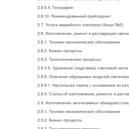
2.6.6.4. География
2.6.10. Рекомендованный прейскурант
2.7. Услуги аварийного электрика (бонус №2)
2.8. Изготовление, ремонт и реставрация свет
2.8.1. Технико-экономическое обоснование
2.8.2. Бизнес-процессы
2.8.3. Технологические процессы
2.8.3.9. Удлинение (надставка) стволовой части
2.8.8. Описание образцовых моделей светильн
2.8.8.1. Настольная лампа с основанием из на
2.8.9. Статьи об изготовлении, ремонте и рест
2.9. Изготовление эксклюзивных абажуров (сп
2.9.1. Технико-экономическое обоснование
2.9.2. Бизнес-процессы
2.9.3. Технологические процессы