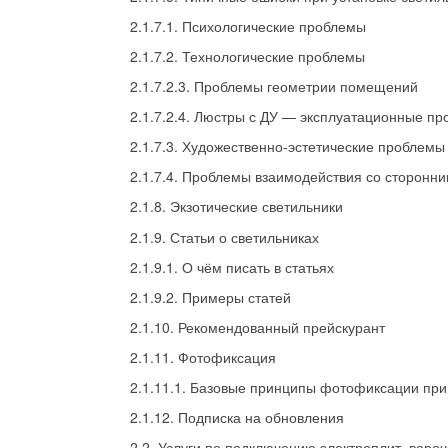
2.1.7.1. Психологические проблемы
2.1.7.2. Технологические проблемы
2.1.7.2.3. Проблемы геометрии помещений
2.1.7.2.4. Люстры с ДУ — эксплуатационные п
2.1.7.3. Художественно-эстетические проблемы
2.1.7.4. Проблемы взаимодействия со сторонн
2.1.8. Экзотические светильники
2.1.9. Статьи о светильниках
2.1.9.1. О чём писать в статьях
2.1.9.2. Примеры статей
2.1.10. Рекомендованный прейскурант
2.1.11. Фотофиксация
2.1.11.1. Базовые принципы фотофиксации при 
2.1.12. Подписка на обновления
2.2. Услуги по подключению электроплит, варо