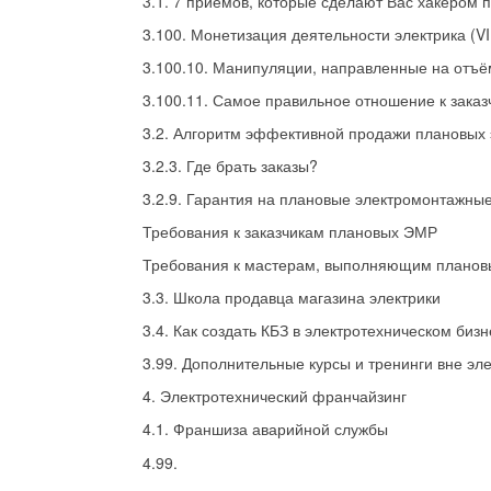
3.1. 7 приёмов, которые сделают Вас хакером 
3.100. Монетизация деятельности электрика (VI
3.100.10. Манипуляции, направленные на отъём
3.100.11. Самое правильное отношение к заказ
3.2. Алгоритм эффективной продажи плановых
3.2.3. Где брать заказы?
3.2.9. Гарантия на плановые электромонтажны
Требования к заказчикам плановых ЭМР
Требования к мастерам, выполняющим плано
3.3. Школа продавца магазина электрики
3.4. Как создать КБЗ в электротехническом биз
3.99. Дополнительные курсы и тренинги вне эл
4. Электротехнический франчайзинг
4.1. Франшиза аварийной службы
4.99.