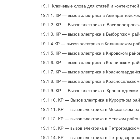
19.1. Ключевые слова для статей и контекстно
19.1.1. КР — вызов электрика в Адмиралтейско
19.1.2. КР — Вызов электрика в Василеостровс
19.1.3. КР — вызов электрика в Выборгском ра
19.1.4 КР — вызов электрика в Калининском ра
19.1.5. КР — вызов электрика в Кировском рай
19.1.6. КР — вызов электрика в Колпинском ра
19.1.7. КР — вызов электрика в Красногвардей
19.1.8. КР — вызов электрика в Красносельско
19.1.9. КР — Вызов электрика в Кронштадтском
19.1.10. КР — Вызов электрика в Курортном ра
19.1.11. КР — вызов электрика в Московском р
19.1.12. КР — вызов электрика в Невском район
19.1.13. КР — вызов электрика в Петроградско
19.1.14. КР — вызов электрика в Петродворцов