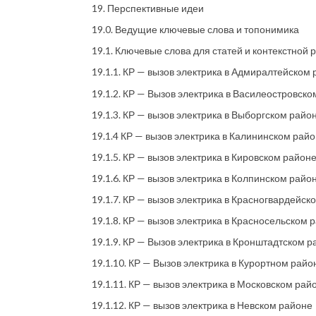
19. Перспективные идеи
19.0. Ведущие ключевые слова и топонимика
19.1. Ключевые слова для статей и контекстной
19.1.1. КР — вызов электрика в Адмиралтейском
19.1.2. КР — Вызов электрика в Василеостровск
19.1.3. КР — вызов электрика в Выборгском райо
19.1.4 КР — вызов электрика в Калининском рай
19.1.5. КР — вызов электрика в Кировском район
19.1.6. КР — вызов электрика в Колпинском райо
19.1.7. КР — вызов электрика в Красногвардейск
19.1.8. КР — вызов электрика в Красносельском 
19.1.9. КР — Вызов электрика в Кронштадтском 
19.1.10. КР — Вызов электрика в Курортном райо
19.1.11. КР — вызов электрика в Московском рай
19.1.12. КР — вызов электрика в Невском районе