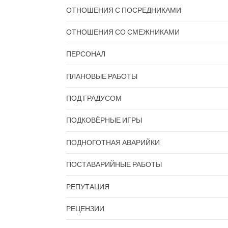
ОТНОШЕНИЯ С ПОСРЕДНИКАМИ
ОТНОШЕНИЯ СО СМЕЖНИКАМИ
ПЕРСОНАЛ
ПЛАНОВЫЕ РАБОТЫ
ПОД ГРАДУСОМ
ПОДКОВЁРНЫЕ ИГРЫ
ПОДНОГОТНАЯ АВАРИЙКИ
ПОСТАВАРИЙНЫЕ РАБОТЫ
РЕПУТАЦИЯ
РЕЦЕНЗИИ