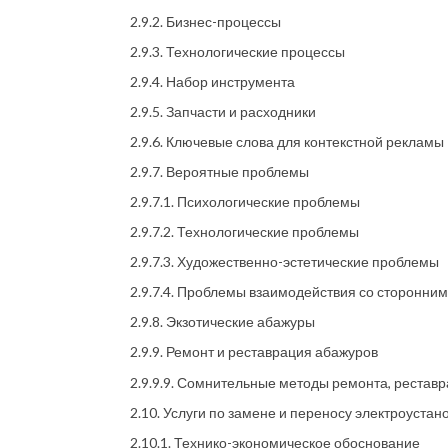
2.9.2. Бизнес-процессы
2.9.3. Технологические процессы
2.9.4. Набор инструмента
2.9.5. Запчасти и расходники
2.9.6. Ключевые слова для контекстной рекламы
2.9.7. Вероятные проблемы
2.9.7.1. Психологические проблемы
2.9.7.2. Технологические проблемы
2.9.7.3. Художественно-эстетические проблемы
2.9.7.4. Проблемы взаимодействия со сторонни
2.9.8. Экзотические абажуры
2.9.9. Ремонт и реставрация абажуров
2.9.9.9. Сомнительные методы ремонта, реставр
2.10. Услуги по замене и переносу электроуста
2.10.1. Технико-экономическое обоснование