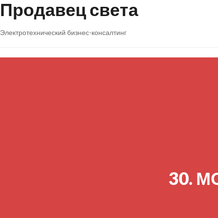
Продавец света
Электротехнический бизнес-консалтинг
30. 