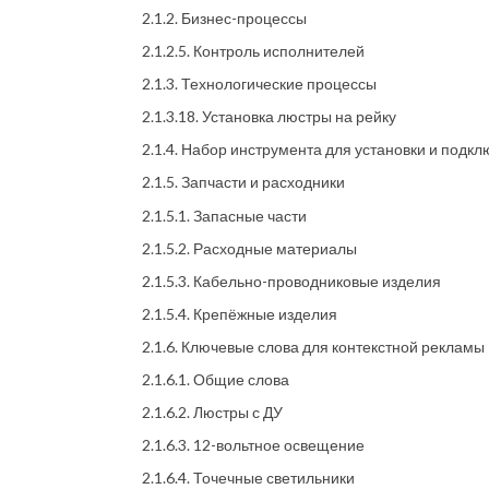
2.1.2. Бизнес-процессы
2.1.2.5. Контроль исполнителей
2.1.3. Технологические процессы
2.1.3.18. Установка люстры на рейку
2.1.4. Набор инструмента для установки и подк
2.1.5. Запчасти и расходники
2.1.5.1. Запасные части
2.1.5.2. Расходные материалы
2.1.5.3. Кабельно-проводниковые изделия
2.1.5.4. Крепёжные изделия
2.1.6. Ключевые слова для контекстной рекламы
2.1.6.1. Общие слова
2.1.6.2. Люстры с ДУ
2.1.6.3. 12-вольтное освещение
2.1.6.4. Точечные светильники