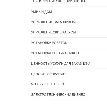
ТЕХНОЛОГИЧЕСКИЕ ПРИНЦИПЫ
УМНЫЙ ДОМ
УПРАВЛЕНИЕ ЗАКАЗЧИКОМ
УПРАВЛЕНЧЕСКИЕ КАЗУСЫ
УСТАНОВКА РОЗЕТОК
УСТАНОВКА СВЕТИЛЬНИКОВ
ЦЕННОСТЬ УСЛУГИ ДЛЯ ЗАКАЗЧИКА
ЦЕНООБРАЗОВАНИЕ
ЧТО БЫЛО ТО БЫЛО
ЭЛЕКТРОТЕХНИЧЕСКИЙ БИЗНЕС