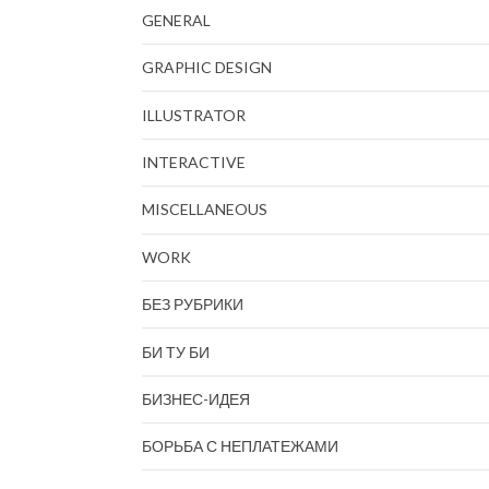
GENERAL
GRAPHIC DESIGN
ILLUSTRATOR
INTERACTIVE
MISCELLANEOUS
WORK
БЕЗ РУБРИКИ
БИ ТУ БИ
БИЗНЕС-ИДЕЯ
БОРЬБА С НЕПЛАТЕЖАМИ