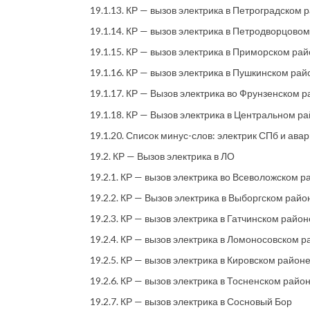
19.1.13. КР — вызов электрика в Петроградском 
19.1.14. КР — вызов электрика в Петродворцово
19.1.15. КР — вызов электрика в Приморском ра
19.1.16. КР — вызов электрика в Пушкинском рай
19.1.17. КР — Вызов электрика во Фрунзенском 
19.1.18. КР — Вызов электрика в Центральном р
19.1.20. Список минус-слов: электрик СПб и ава
19.2. КР — Вызов электрика в ЛО
19.2.1. КР — вызов электрика во Всеволожском 
19.2.2. КР — Вызов электрика в Выборгском рай
19.2.3. КР — вызов электрика в Гатчинском райо
19.2.4. КР — вызов электрика в Ломоносовском 
19.2.5. КР — вызов электрика в Кировском район
19.2.6. КР — вызов электрика в Тосненском райо
19.2.7. КР — вызов электрика в Сосновый Бор