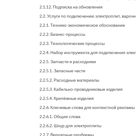
2.1.12. Подписка на обновления
2.2. Услуги по подключению электроплит, вароч
2.2.1. Технико-экономическое обоснование
2.2.2. Бизнес-процессы
2.2.3. Технологические процессы
2.2.4. Набор инструмента для подключения элек
2.2.5. Запчасти и расходники
2.2.5.1. Запасные части
2.2.5.2. Расходные материалы
2.2.5.3. Кабельно-проводниковые изделия
2.2.5.4. Крепёжные изделия
2.2.6. Ключевые слова для контекстной рекламы
2.2.6.1. Общие слова
2.2.6.2. Шнур для электроплиты
2.2.7. Вероятные проблемы