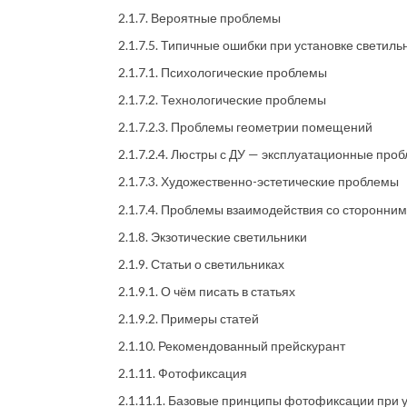
2.1.7. Вероятные проблемы
2.1.7.5. Типичные ошибки при установке светиль
2.1.7.1. Психологические проблемы
2.1.7.2. Технологические проблемы
2.1.7.2.3. Проблемы геометрии помещений
2.1.7.2.4. Люстры с ДУ — эксплуатационные про
2.1.7.3. Художественно-эстетические проблемы
2.1.7.4. Проблемы взаимодействия со сторонни
2.1.8. Экзотические светильники
2.1.9. Статьи о светильниках
2.1.9.1. О чём писать в статьях
2.1.9.2. Примеры статей
2.1.10. Рекомендованный прейскурант
2.1.11. Фотофиксация
2.1.11.1. Базовые принципы фотофиксации при у