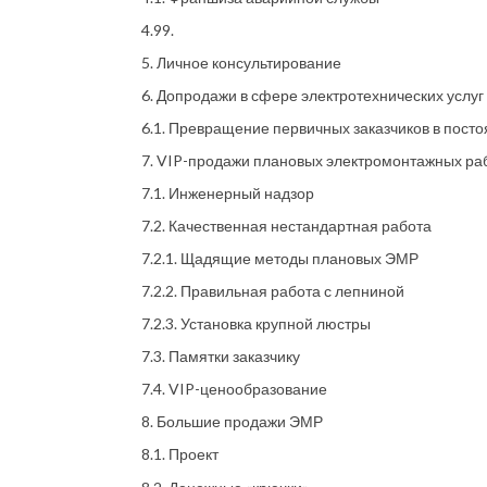
4.99.
5. Личное консультирование
6. Допродажи в сфере электротехнических услуг
6.1. Превращение первичных заказчиков в пост
7. VIP-продажи плановых электромонтажных ра
7.1. Инженерный надзор
7.2. Качественная нестандартная работа
7.2.1. Щадящие методы плановых ЭМР
7.2.2. Правильная работа с лепниной
7.2.3. Установка крупной люстры
7.3. Памятки заказчику
7.4. VIP-ценообразование
8. Большие продажи ЭМР
8.1. Проект