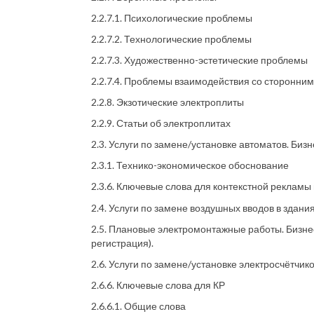
2.2.7.1. Психологические проблемы
2.2.7.2. Технологические проблемы
2.2.7.3. Художественно-эстетические проблемы
2.2.7.4. Проблемы взаимодействия со сторонни
2.2.8. Экзотические электроплиты
2.2.9. Статьи об электроплитах
2.3. Услуги по замене/установке автоматов. Бизн
2.3.1. Технико-экономическое обоснование
2.3.6. Ключевые слова для контекстной рекламы
2.4. Услуги по замене воздушных вводов в здания
2.5. Плановые электромонтажные работы. Бизнес
регистрация).
2.6. Услуги по замене/установке электросчётчик
2.6.6. Ключевые слова для КР
2.6.6.1. Общие слова