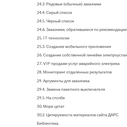
24.3. Рядовые (обычные) заказчики
24.4. Серый список
24.5. Чёрный список
24.6. Заказчики, обратившиеся по рекомендации
25. IT-технологии
25.3. Создание мобильного приложения
26. Создание собственной линейки электроуста
27. VIP-продажи услуг аварийного электрика
28. Мониторинг отдалённых результатов
29. Аргументы для заказчика
29.4. Замена пакетного выключателя
29.5. На столбе
30. Море цитат
30.2. Цитируемость материалов сайта ДАРС
Библиотека