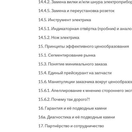
14.4.2. Замена вилки и/или шнура электроприбо
14.4.5. Замена и переустановка розеток
14.5. Инструмент электрика
14.5.1. Индикаторная отвёртка (пробник) и анало
14.5.2. Нож электрика
15. Принципы эффективного ценообразования
15.1. Сегментирование рынка
15.3. Понятие минимального заказа
15.4. Единый прейскурант на запчасти
15.6. Манипуляции заказчика вокруг ценообразо
15.6.1. Апеллирование к мнению стороннего экс
15.6.2. Почему так дорого?!
16. Гарантия и её подводные камни
16а. Диагностика и её подводные камни
17. Партнёрство и сотрудничество