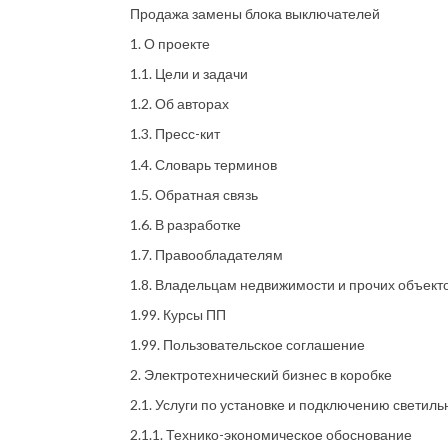
Продажа замены блока выключателей
1. О проекте
1.1. Цели и задачи
1.2. Об авторах
1.3. Пресс-кит
1.4. Словарь терминов
1.5. Обратная связь
1.6. В разработке
1.7. Правообладателям
1.8. Владельцам недвижимости и прочих объект
1.99. Курсы ПП
1.99. Пользовательское соглашение
2. Электротехнический бизнес в коробке
2.1. Услуги по установке и подключению светиль
2.1.1. Технико-экономическое обоснование