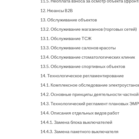
11.5. Неоплата взноса за осмотр объекта (фронт
12. Нюансы B2B
13. Обслуживание объектов
13.2. Обслуживание магазинов (торговых сетей)
13.1. Обслуживание ТСЖ
13.3. Обслуживание салонов красоты
13.4. Обслуживание стоматологических клиник
13.5. Обслуживание спортивных объектов
14. Технологическое регламентирование
14.1. Комплексное обследование электроустано
14.2. Основные принципы деятельности частно
14.3. Технологический регламент плановых ЭМР
14.4. Описания отдельных видов работ
14.4.1. Замена блока выключателей
14.4.3. Замена пакетного выключателя