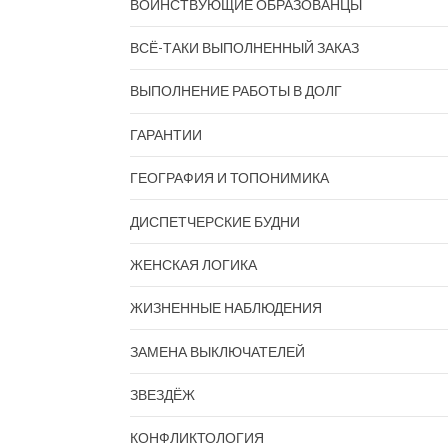
ВОИНСТВУЮЩИЕ ОБРАЗОВАНЦЫ
ВСЁ-ТАКИ ВЫПОЛНЕННЫЙ ЗАКАЗ
ВЫПОЛНЕНИЕ РАБОТЫ В ДОЛГ
ГАРАНТИИ
ГЕОГРАФИЯ И ТОПОНИМИКА
ДИСПЕТЧЕРСКИЕ БУДНИ
ЖЕНСКАЯ ЛОГИКА
ЖИЗНЕННЫЕ НАБЛЮДЕНИЯ
ЗАМЕНА ВЫКЛЮЧАТЕЛЕЙ
ЗВЕЗДЁЖ
КОНФЛИКТОЛОГИЯ