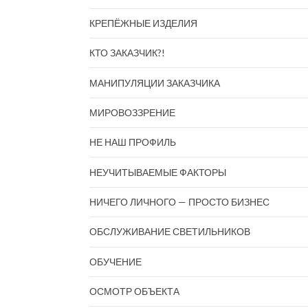
КРЕПЁЖНЫЕ ИЗДЕЛИЯ
КТО ЗАКАЗЧИК?!
МАНИПУЛЯЦИИ ЗАКАЗЧИКА
МИРОВОЗЗРЕНИЕ
НЕ НАШ ПРОФИЛЬ
НЕУЧИТЫВАЕМЫЕ ФАКТОРЫ
НИЧЕГО ЛИЧНОГО — ПРОСТО БИЗНЕС
ОБСЛУЖИВАНИЕ СВЕТИЛЬНИКОВ
ОБУЧЕНИЕ
ОСМОТР ОБЪЕКТА