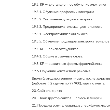
19.3. КР — дистанционное обучение электрика
19.3.1. Обучение профессии электрика
19.3.2. Увеличение доходов электрика
19.3.3. Предпринимательская деятельность
19.3.4. Электротехнический ликбез
19.3.5. Обучение продавцов электроматериалов
19.4. КР — поиск сотрудников
19.4.1. Общие и смежные слова
19.5. КР — различные формы франчайзинга
19.6. Обучение контекстной рекламе
Ввели благодарственное письмо, после закрытии 
(работает!, 2 сделки по 99 900), карту клиента.
20. Сайт электрика
20.5. Конструктор сайтов — плюсы и минусы
21. Продажа услуг электрика в специфических с