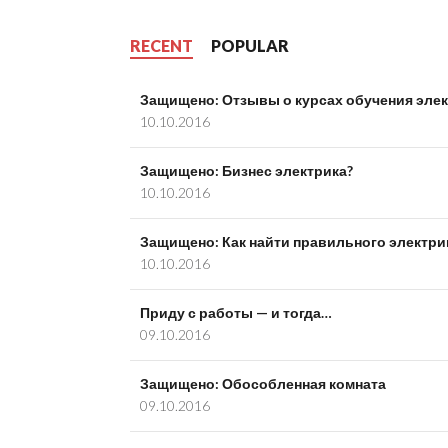
RECENT
POPULAR
Защищено: Отзывы о курсах обучения эле
10.10.2016
Защищено: Бизнес электрика?
10.10.2016
Защищено: Как найти правильного электри
10.10.2016
Приду с работы — и тогда…
09.10.2016
Защищено: Обособленная комната
09.10.2016