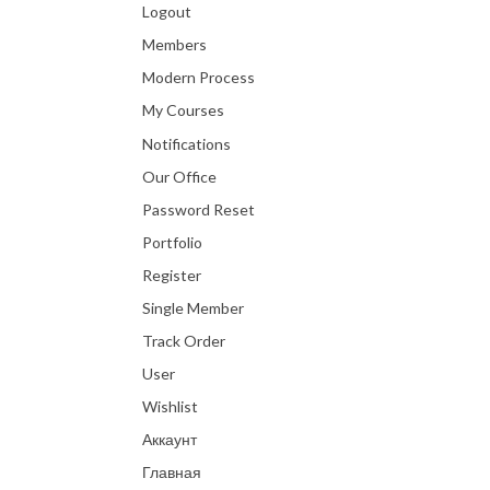
Logout
Members
Modern Process
My Courses
Notifications
Our Office
Password Reset
Portfolio
Register
Single Member
Track Order
User
Wishlist
Аккаунт
Главная