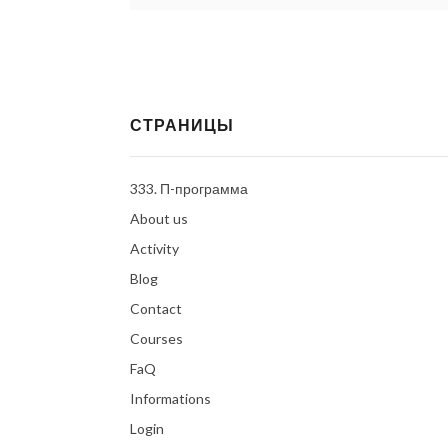
СТРАНИЦЫ
333. П-программа
About us
Activity
Blog
Contact
Courses
FaQ
Informations
Login