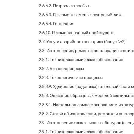
2.6.6.2. Петроэлектросбыт
2.6.6.3. Регламент замены электросчётчика
2.6.6.4. География
2.6.10. Рекомендованный прейскурант
2.7. Услуги аварийного электрика (бонус №2)
2.8. Изготовление, ремонт и реставрация свети
2.8.1. Технико-экономическое обоснование
2.8.2. Бизнес-процессы
2.8.3. Технологические процессы
2.8.3.9. Удлинение (надставка) стволовой части 
2.8.8. Описание образцовых моделей светильни
2.8.8.1. Настольная лампа с основанием из нат
2.8.9. Статьи об изготовлении, ремонте и реста
2.9. Изготовление эксклюзивных абажуров (спе
2.9.1. Технико-экономическое обоснование