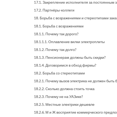
17.1. Закрепление исполнителя за постоянным 
17.2. Партнёры-коллеги
18. Борьба с возражениями и стереотипами зака
18.1. Борьба с возражениями
18.1.1. Почему так дорого?
18.1.1.1. Оплавление вилки электроплиты
18.1.2. Почему так долго?
18.1.3. Пенсионерам должны быть скидки?
18.1.4. Договоримся в обход фирмы?
18.2. Борьба со стереотипами
18.2.1. Почему вызов электрика не должен быть
18.2.2. Сколько должна стоить точка
18.2.3. Почему не на УАЗике?
18.2.5. Местные электрики дешевле
18.2.6. М и Ж восприятие коммерческого предло