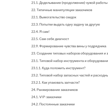
21.1. Доделывание (продолжение) чужой работы
22. Типичные манипуляции заказчиков
22.1. Вымогательство скидок
22.3. Попытки выдать одну задачу за другую
22.4. Я сам!
22.5. Сам себе диагност
22.9. Формирование чувства вины у подрядчика
23. Создание типовых наборов оборудования и 
23.1. Типовой набор инструмента и оборудован
23.1.1. Куда положить инструмент?
23.2. Типовой набор запасных частей и расход
23.2.1. Как упаковать запчасти?
24. Ранжирование заказчиков
24.1. VIP-заказчики
24.2. Постоянные заказчики