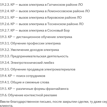
19.2.3. КР — вызов электрика в Гатчинском районе ЛО
19.2.4. КР — вызов электрика в Ломоносовском районе ЛО
19.2.5. КР — вызов электрика в Кировском районе ЛО
19.2.6. КР — вызов электрика в Тосненском районе ЛО
19.2.7. КР — вызов электрика в Сосновый Бор
19.3. КР — дистанционное обучение электрика
19.3.1. Обучение профессии электрика
19.3.2. Увеличение доходов электрика
19.3.3. Предпринимательская деятельность
19.3.4. Электротехнический ликбез
19.3.5. Обучение продавцов электроматериалов
19.4. КР — поиск сотрудников
19.4.1. Общие и смежные слова
19.5. КР — различные формы франчайзинга
19.6. Обучение контекстной рекламе
Ввели благодарственное письмо, после закрытии сделки, ту даже серт
клиента.