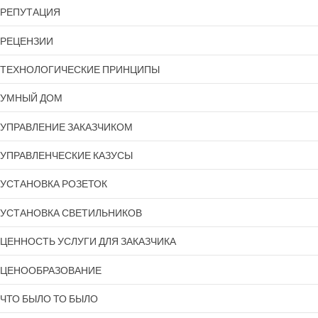
РЕПУТАЦИЯ
РЕЦЕНЗИИ
ТЕХНОЛОГИЧЕСКИЕ ПРИНЦИПЫ
УМНЫЙ ДОМ
УПРАВЛЕНИЕ ЗАКАЗЧИКОМ
УПРАВЛЕНЧЕСКИЕ КАЗУСЫ
УСТАНОВКА РОЗЕТОК
УСТАНОВКА СВЕТИЛЬНИКОВ
ЦЕННОСТЬ УСЛУГИ ДЛЯ ЗАКАЗЧИКА
ЦЕНООБРАЗОВАНИЕ
ЧТО БЫЛО ТО БЫЛО