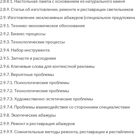
2.8.8.1. Настольная лампа с основанием из натурального камня
2.8.9. Статьи об изготовлении, ремонте и реставрации светильников
2.9. Изготовление эксклюзивных абажуров (специальное предложен
2.9.1. Технико-экономическое обоснование
2.9.2. Бизнес-процессы
2.9.3. Технологические процессы
2.9.4. Набор инструмента
2.9.5. Запчасти и расходники
2.9.6. Ключевые слова для контекстной рекламы
2.9.7. Вероятные проблемы
2.9.7.1. Психологические проблемы
2.9.7.2. Технологические проблемы
2.9.7.3. Художественно-эстетические проблемы
2.9.7.4. Проблемы взаимодействия со сторонними специалистами
2.9.8. Экзотические абажуры
2.9.9. Ремонт и реставрация абажуров
2.9.9.9. Сомнительные методы ремонта, реставрации и рестайлинга