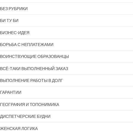
БЕЗ РУБРИКИ
БИ ТУ БИ
БИЗНЕС-ИДЕЯ
БОРЬБА С НЕПЛАТЕЖАМИ
ВОИНСТВУЮЩИЕ ОБРАЗОВАНЦЫ
ВСЁ-ТАКИ ВЫПОЛНЕННЫЙ ЗАКАЗ
ВЫПОЛНЕНИЕ РАБОТЫ В ДОЛГ
ГАРАНТИИ
ГЕОГРАФИЯ И ТОПОНИМИКА
ДИСПЕТЧЕРСКИЕ БУДНИ
ЖЕНСКАЯ ЛОГИКА