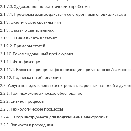
2.1.7.3. Художественно-эстетические проблемы
2.1.7.4. Проблемы взаимодействия со сторонними специалистами
2.1.8. Экзотические светильники
2.1.9. Статьи о светильниках
2.1.9.1. О чём писать в статьях
2.1.9.2. Примеры статей
2.1.10. Рекомендованный прейскурант
2.1.11. Фотофиксация
2.1.11.1. Базовые принципы фотофиксации при установке / замене 
2.1.12. Подписка на обновления
2.2. Услуги по подключению электроплит, варочных панелей и духов
2.2.1. Технико-экономическое обоснование
2.2.2. Бизнес-процессы
2.2.3. Технологические процессы
2.2.4. Набор инструмента для подключения электроплит
2.2.5. Запчасти и расходники