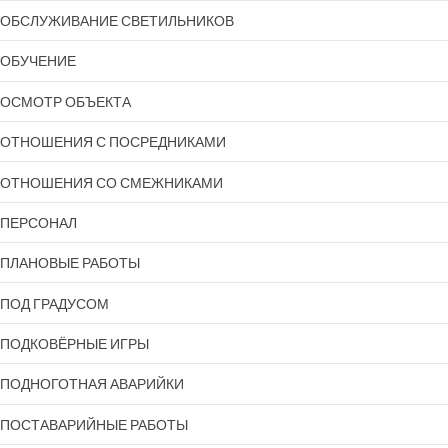
ОБСЛУЖИВАНИЕ СВЕТИЛЬНИКОВ
ОБУЧЕНИЕ
ОСМОТР ОБЪЕКТА
ОТНОШЕНИЯ С ПОСРЕДНИКАМИ
ОТНОШЕНИЯ СО СМЕЖНИКАМИ
ПЕРСОНАЛ
ПЛАНОВЫЕ РАБОТЫ
ПОД ГРАДУСОМ
ПОДКОВЁРНЫЕ ИГРЫ
ПОДНОГОТНАЯ АВАРИЙКИ
ПОСТАВАРИЙНЫЕ РАБОТЫ