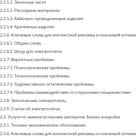
2.2.5.1. Запасные части
2.2.5.2. Расходные материалы
2.2.5.3. Кабельно-проводниковые изделия
2.2.5.4. Крепёжные изделия
2.2.6. Ключевые слова для контекстной рекламы и поисковой оптим
2.2.6.1. Общие слова
2.2.6.2. Шнур для электроплиты
2.2.7. Вероятные проблемы
2.2.7.1. Психологические проблемы
2.2.7.2. Технологические проблемы
2.2.7.3. Художественно-эстетические проблемы
2.2.7.4. Проблемы взаимодействия со сторонними специалистами
2.2.8. Экзотические электроплиты
2.2.9. Статьи об электроплитах
2.3. Услуги по замене/установке автоматов. Бизнес в коробке
2.3.1. Технико-экономическое обоснование
2.3.6. Ключевые слова для контекстной рекламы и поисковой оптим