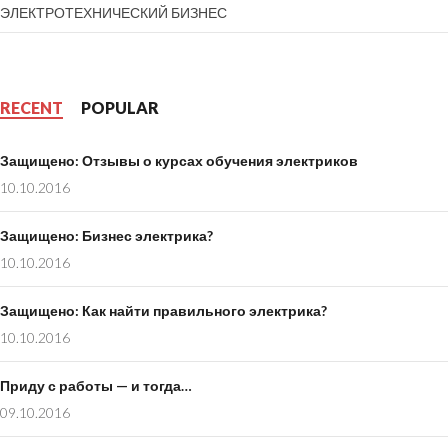
ЭЛЕКТРОТЕХНИЧЕСКИЙ БИЗНЕС
RECENT
POPULAR
Защищено: Отзывы о курсах обучения электриков
10.10.2016
Защищено: Бизнес электрика?
10.10.2016
Защищено: Как найти правильного электрика?
10.10.2016
Приду с работы — и тогда…
09.10.2016