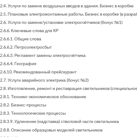
2.4. Услуги по замене воздушных вводов в здания. Бизнес в коробке
2.5. Плановые электромонтажные работы. Бизнес в коробке (в разра
2.6. Услуги по замене/установке электросчётчиков (бонус №1)
2.6.6. Ключевые слова для КР
2.6.6.1. Общие слова
2.6.6.2. Петроэлектросбыт
2.6.6.3. Регламент замены электросчётчика
2.6.6.4. География
2.6.10. Рекомендованный прейскурант
2.7. Услуги аварийного электрика (бонус №2)
2.8. Изготовление, ремонт и реставрация светильников (специальн
2.8.1. Технико-экономическое обоснование
2.8.2. Бизнес-процессы
2.8.3. Технологические процессы
2.8.3.9. Удлинение (надставка) стволовой части светильника
2.8.8. Описание образцовых моделей светильников