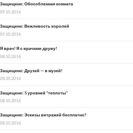
Защищено: Обособленная комната
09.10.2016
Защищено: Вежливость королей
09.10.2016
Я врач! Я с врачами дружу!
08.10.2016
Защищено: Друзей — в музей!
08.10.2016
Защищено: 5 уровней “теплоты”
08.10.2016
Защищено: Эскизы витражей бесплатно?
08.10.2016