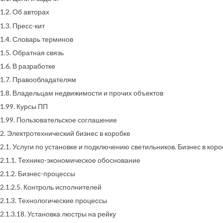
1.2. Об авторах
1.3. Пресс-кит
1.4. Словарь терминов
1.5. Обратная связь
1.6. В разработке
1.7. Правообладателям
1.8. Владельцам недвижимости и прочих объектов
1.99. Курсы ПП
1.99. Пользовательское соглашение
2. Электротехнический бизнес в коробке
2.1. Услуги по установке и подключению светильников. Бизнес в коро
2.1.1. Технико-экономическое обоснование
2.1.2. Бизнес-процессы
2.1.2.5. Контроль исполнителей
2.1.3. Технологические процессы
2.1.3.18. Установка люстры на рейку