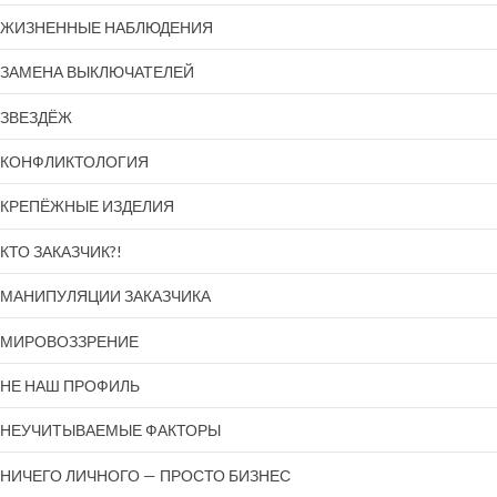
ЖИЗНЕННЫЕ НАБЛЮДЕНИЯ
ЗАМЕНА ВЫКЛЮЧАТЕЛЕЙ
ЗВЕЗДЁЖ
КОНФЛИКТОЛОГИЯ
КРЕПЁЖНЫЕ ИЗДЕЛИЯ
КТО ЗАКАЗЧИК?!
МАНИПУЛЯЦИИ ЗАКАЗЧИКА
МИРОВОЗЗРЕНИЕ
НЕ НАШ ПРОФИЛЬ
НЕУЧИТЫВАЕМЫЕ ФАКТОРЫ
НИЧЕГО ЛИЧНОГО — ПРОСТО БИЗНЕС