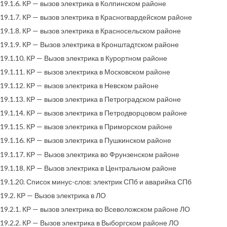
19.1.6. КР — вызов электрика в Колпинском районе
19.1.7. КР — вызов электрика в Красногвардейском районе
19.1.8. КР — вызов электрика в Красносельском районе
19.1.9. КР — Вызов электрика в Кронштадтском районе
19.1.10. КР — Вызов электрика в Курортном районе
19.1.11. КР — вызов электрика в Московском районе
19.1.12. КР — вызов электрика в Невском районе
19.1.13. КР — вызов электрика в Петроградском районе
19.1.14. КР — вызов электрика в Петродворцовом районе
19.1.15. КР — вызов электрика в Приморском районе
19.1.16. КР — вызов электрика в Пушкинском районе
19.1.17. КР — Вызов электрика во Фрунзенском районе
19.1.18. КР — Вызов электрика в Центральном районе
19.1.20. Список минус-слов: электрик СПб и аварийка СПб
19.2. КР — Вызов электрика в ЛО
19.2.1. КР — вызов электрика во Всеволожском районе ЛО
19.2.2. КР — Вызов электрика в Выборгском районе ЛО