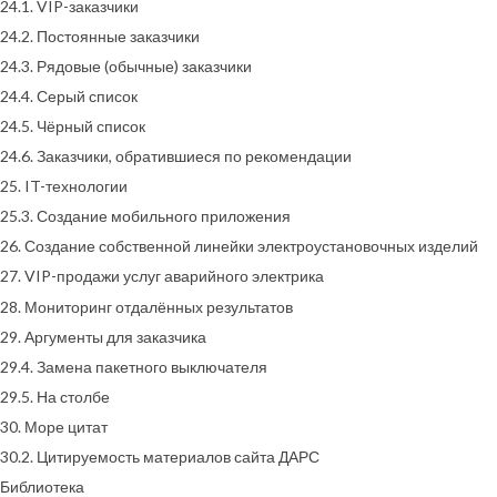
24.1. VIP-заказчики
24.2. Постоянные заказчики
24.3. Рядовые (обычные) заказчики
24.4. Серый список
24.5. Чёрный список
24.6. Заказчики, обратившиеся по рекомендации
25. IT-технологии
25.3. Создание мобильного приложения
26. Создание собственной линейки электроустановочных изделий
27. VIP-продажи услуг аварийного электрика
28. Мониторинг отдалённых результатов
29. Аргументы для заказчика
29.4. Замена пакетного выключателя
29.5. На столбе
30. Море цитат
30.2. Цитируемость материалов сайта ДАРС
Библиотека