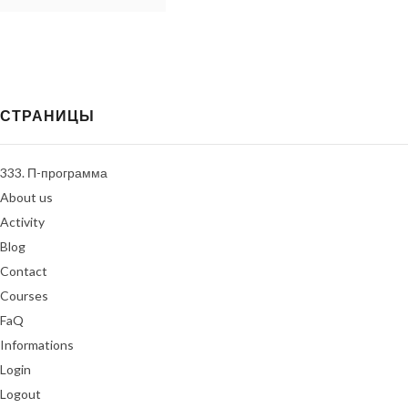
СТРАНИЦЫ
333. П-программа
About us
Activity
Blog
Contact
Courses
FaQ
Informations
Login
Logout