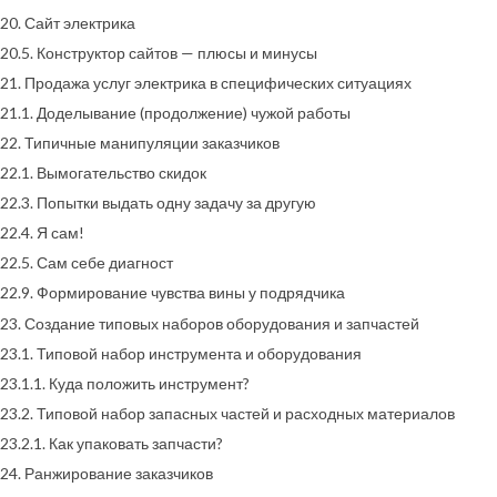
20. Сайт электрика
20.5. Конструктор сайтов — плюсы и минусы
21. Продажа услуг электрика в специфических ситуациях
21.1. Доделывание (продолжение) чужой работы
22. Типичные манипуляции заказчиков
22.1. Вымогательство скидок
22.3. Попытки выдать одну задачу за другую
22.4. Я сам!
22.5. Сам себе диагност
22.9. Формирование чувства вины у подрядчика
23. Создание типовых наборов оборудования и запчастей
23.1. Типовой набор инструмента и оборудования
23.1.1. Куда положить инструмент?
23.2. Типовой набор запасных частей и расходных материалов
23.2.1. Как упаковать запчасти?
24. Ранжирование заказчиков