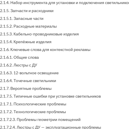
2.1.4. Набор инструмента для установки и подключения светильнико
2.1.5. Запчасти и расходники
2.1.5.1. Запасные части
2.1.5.2. Расходные материалы
2.1.5.3. Кабельно-проводниковые изделия
2.1.5.4. Крепёжные изделия
2.1.6. Ключевые слова для контекстной рекламы
2.1.6.1. Общие слова
2.1.6.2. Люстры с ДУ
2.1.6.3. 12-вольтное освещение
2.1.6.4. Точечные светильники
2.1.7. Вероятные проблемы
2.1.7.5. Типичные ошибки при установке светильников
2.1.7.1. Психологические проблемы
2.1.7.2. Технологические проблемы
2.1.7.2.3. Проблемы геометрии помещений
2.1.7.2.4. Люстры с ДУ — эксплуатационные проблемы