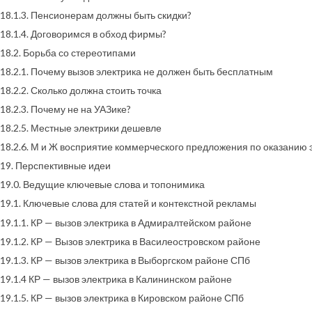
18.1.3. Пенсионерам должны быть скидки?
18.1.4. Договоримся в обход фирмы?
18.2. Борьба со стереотипами
18.2.1. Почему вызов электрика не должен быть бесплатным
18.2.2. Сколько должна стоить точка
18.2.3. Почему не на УАЗике?
18.2.5. Местные электрики дешевле
18.2.6. М и Ж восприятие коммерческого предложения по оказанию 
19. Перспективные идеи
19.0. Ведущие ключевые слова и топонимика
19.1. Ключевые слова для статей и контекстной рекламы
19.1.1. КР — вызов электрика в Адмиралтейском районе
19.1.2. КР — Вызов электрика в Василеостровском районе
19.1.3. КР — вызов электрика в Выборгском районе СПб
19.1.4 КР — вызов электрика в Калининском районе
19.1.5. КР — вызов электрика в Кировском районе СПб