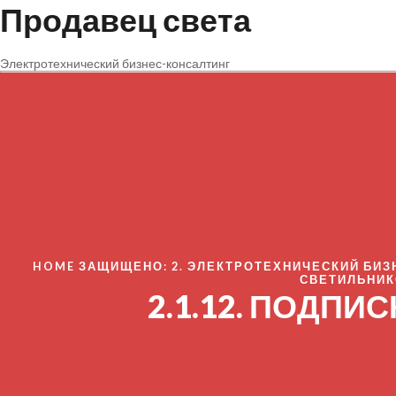
Продавец света
Электротехнический бизнес-консалтинг
HOME
ЗАЩИЩЕНО: 2. ЭЛЕКТРОТЕХНИЧЕСКИЙ БИЗ
СВЕТИЛЬНИК
2.1.12. ПОДПИ