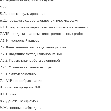
4.1. Франшиза аварийной службы
4.99.
5. Личное консультирование
6. Допродажи в сфере электротехнических услуг
6.1. Превращение первичных заказчиков в постоянных
7. VIP-продажи плановых электромонтажных работ
7.1. Инженерный надзор
7.2. Качественная нестандартная работа
7.2.1. Щадящие методы плановых ЭМР
7.2.2. Правильная работа с лепниной
7.2.3. Установка крупной люстры
7.3. Памятки заказчику
7.4. VIP-ценообразование
8. Большие продажи ЭМР
8.1. Проект
8.2. Денежные «крючки»
9. Жизненные наблюдения