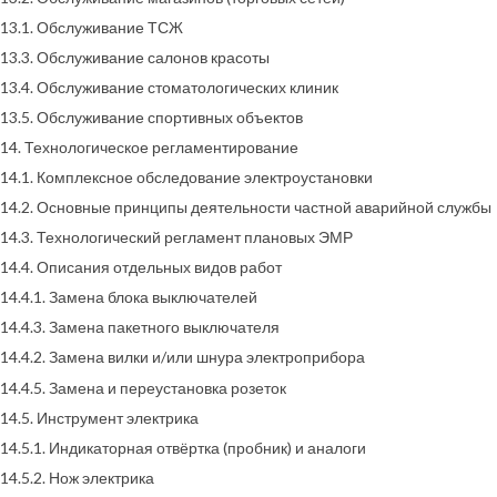
13.1. Обслуживание ТСЖ
13.3. Обслуживание салонов красоты
13.4. Обслуживание стоматологических клиник
13.5. Обслуживание спортивных объектов
14. Технологическое регламентирование
14.1. Комплексное обследование электроустановки
14.2. Основные принципы деятельности частной аварийной службы
14.3. Технологический регламент плановых ЭМР
14.4. Описания отдельных видов работ
14.4.1. Замена блока выключателей
14.4.3. Замена пакетного выключателя
14.4.2. Замена вилки и/или шнура электроприбора
14.4.5. Замена и переустановка розеток
14.5. Инструмент электрика
14.5.1. Индикаторная отвёртка (пробник) и аналоги
14.5.2. Нож электрика