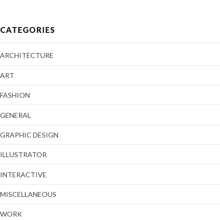
CATEGORIES
ARCHITECTURE
ART
FASHION
GENERAL
GRAPHIC DESIGN
ILLUSTRATOR
INTERACTIVE
MISCELLANEOUS
WORK