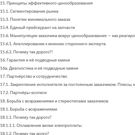
15. Принципы эффективного ценообразования
15.1. Сегментирование рынка
15.3. Понятие минимального заказа
15.4. Единый прейскурант на запчасти
15.6. Манипуляции заказчика вокруг ценообразования — как реагиро
15.6.1. Апеллирование к мнению стороннего эксперта
15.6.2. Почему так дорого?!
16. Гарантия и её подводные камни
16а. Диагностика и её подводные камни
17. Партнёрство и сотрудничество
17.1. Закрепление исполнителя за постоянным заказчиком. Плюсы,
17.2. Партнёры-коллеги
18. Борьба с возражениями и стереотипами заказчиков
18.1. Борьба с возражениями
18.1.1. Почему так дорого?
18.1.1.1. Оплавление вилки электроплиты
18.1.2. Почему так долго?