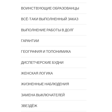
ВОИНСТВУЮЩИЕ ОБРАЗОВАНЦЫ
ВСЁ-ТАКИ ВЫПОЛНЕННЫЙ ЗАКАЗ
ВЫПОЛНЕНИЕ РАБОТЫ В ДОЛГ
ГАРАНТИИ
ГЕОГРАФИЯ И ТОПОНИМИКА
ДИСПЕТЧЕРСКИЕ БУДНИ
ЖЕНСКАЯ ЛОГИКА
ЖИЗНЕННЫЕ НАБЛЮДЕНИЯ
ЗАМЕНА ВЫКЛЮЧАТЕЛЕЙ
ЗВЕЗДЁЖ