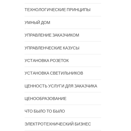
ТЕХНОЛОГИЧЕСКИЕ ПРИНЦИПЫ
УМНЫЙ ДОМ
УПРАВЛЕНИЕ ЗАКАЗЧИКОМ
УПРАВЛЕНЧЕСКИЕ КАЗУСЫ
УСТАНОВКА РОЗЕТОК
УСТАНОВКА СВЕТИЛЬНИКОВ
ЦЕННОСТЬ УСЛУГИ ДЛЯ ЗАКАЗЧИКА
ЦЕНООБРАЗОВАНИЕ
ЧТО БЫЛО ТО БЫЛО
ЭЛЕКТРОТЕХНИЧЕСКИЙ БИЗНЕС