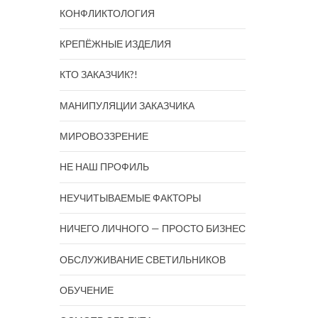
КОНФЛИКТОЛОГИЯ
КРЕПЁЖНЫЕ ИЗДЕЛИЯ
КТО ЗАКАЗЧИК?!
МАНИПУЛЯЦИИ ЗАКАЗЧИКА
МИРОВОЗЗРЕНИЕ
НЕ НАШ ПРОФИЛЬ
НЕУЧИТЫВАЕМЫЕ ФАКТОРЫ
НИЧЕГО ЛИЧНОГО — ПРОСТО БИЗНЕС
ОБСЛУЖИВАНИЕ СВЕТИЛЬНИКОВ
ОБУЧЕНИЕ