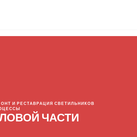
ЕМОНТ И РЕСТАВРАЦИЯ СВЕТИЛЬНИКОВ
РОЦЕССЫ
ВОЛОВОЙ ЧАСТИ