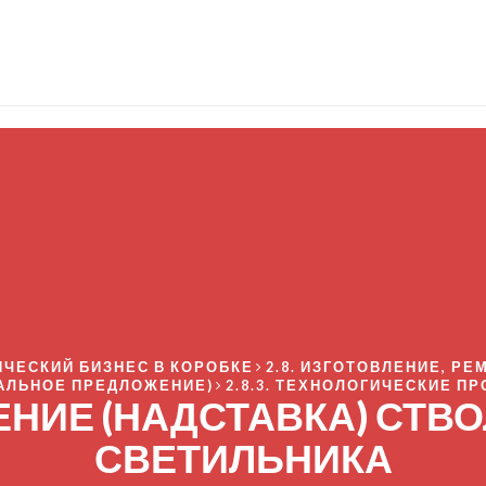
ИЧЕСКИЙ БИЗНЕС В КОРОБКЕ
2.8. ИЗГОТОВЛЕНИЕ, Р
АЛЬНОЕ ПРЕДЛОЖЕНИЕ)
2.8.3. ТЕХНОЛОГИЧЕСКИЕ П
ИНЕНИЕ (НАДСТАВКА) СТ
СВЕТИЛЬНИКА