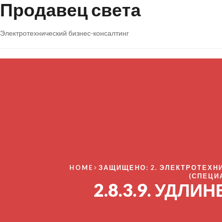
Продавец света
Электротехнический бизнес-консалтинг
HOME
ЗАЩИЩЕНО: 2. ЭЛЕКТРОТЕХН
(СПЕЦИ
2.8.3.9. УДЛ