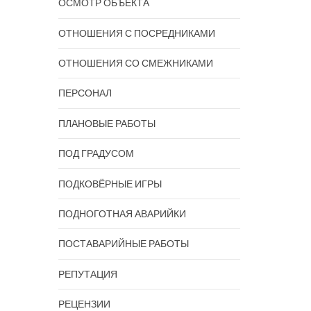
ОСМОТР ОБЪЕКТА
ОТНОШЕНИЯ С ПОСРЕДНИКАМИ
ОТНОШЕНИЯ СО СМЕЖНИКАМИ
ПЕРСОНАЛ
ПЛАНОВЫЕ РАБОТЫ
ПОД ГРАДУСОМ
ПОДКОВЁРНЫЕ ИГРЫ
ПОДНОГОТНАЯ АВАРИЙКИ
ПОСТАВАРИЙНЫЕ РАБОТЫ
РЕПУТАЦИЯ
РЕЦЕНЗИИ