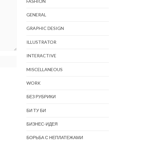
FASHION
GENERAL
GRAPHIC DESIGN
ILLUSTRATOR
INTERACTIVE
MISCELLANEOUS
WORK
БЕЗ РУБРИКИ
БИ ТУ БИ
БИЗНЕС-ИДЕЯ
БОРЬБА С НЕПЛАТЕЖАМИ