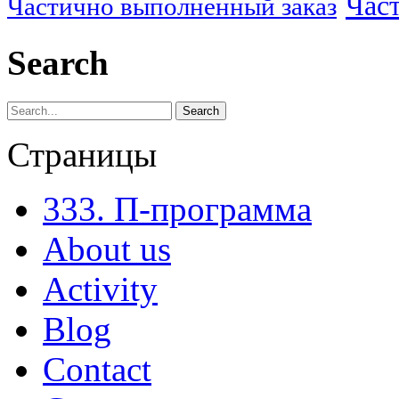
Час
Частично выполненный заказ
Search
Search
Страницы
333. П-программа
About us
Activity
Blog
Contact