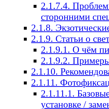
2.1.7.4. Пробле
сторонними спе
2.1.8. Экзотически
2.1.9. Статьи о св
2.1.9.1. О чём п
2.1.9.2. Примеры
2.1.10. Рекомендо
2.1.11. Фотофикса
2.1.11.1. Базов
установке / заме