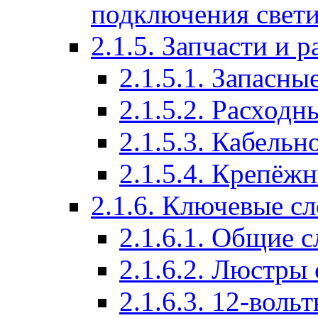
подключения свет
2.1.5. Запчасти и 
2.1.5.1. Запасны
2.1.5.2. Расход
2.1.5.3. Кабель
2.1.5.4. Крепёж
2.1.6. Ключевые с
2.1.6.1. Общие с
2.1.6.2. Люстры
2.1.6.3. 12-воль