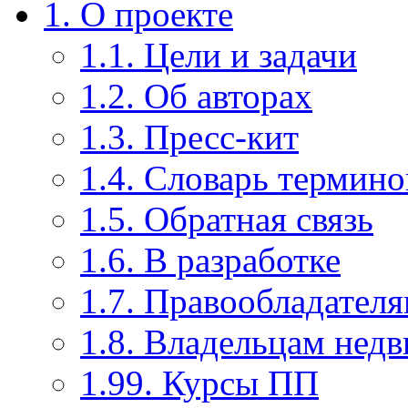
1. О проекте
1.1. Цели и задачи
1.2. Об авторах
1.3. Пресс-кит
1.4. Словарь термино
1.5. Обратная связь
1.6. В разработке
1.7. Правообладател
1.8. Владельцам нед
1.99. Курсы ПП