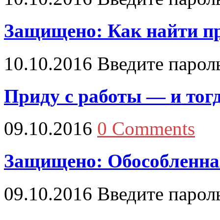
Защищено: Как найти п
10.10.2016
Введите парол
Приду с работы — и то
09.10.2016
0 Comments
Защищено: Обособленна
09.10.2016
Введите парол