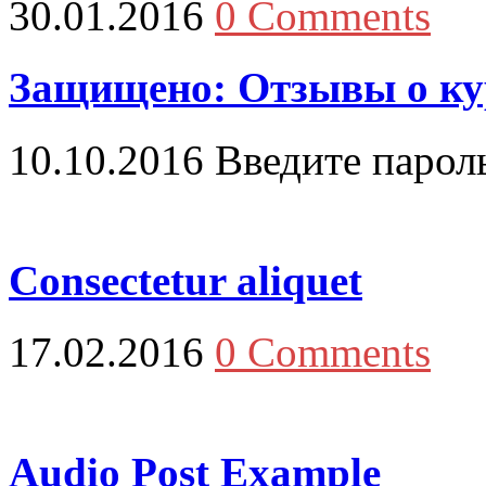
30.01.2016
0 Comments
Защищено: Отзывы о ку
10.10.2016
Введите парол
Consectetur aliquet
17.02.2016
0 Comments
Audio Post Example