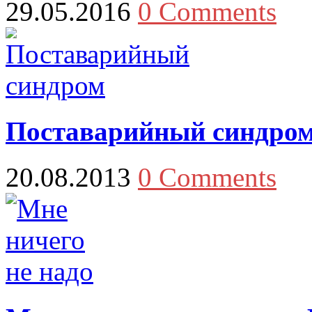
29.05.2016
0 Comments
Поставарийный синдро
20.08.2013
0 Comments