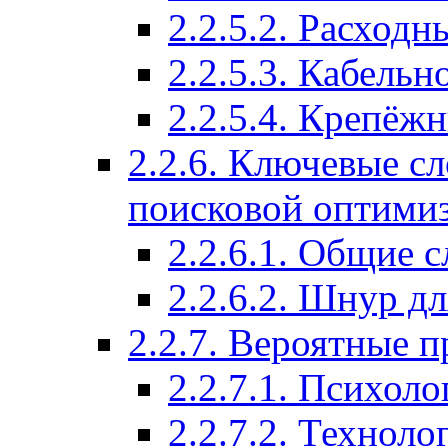
2.2.5.2. Расход
2.2.5.3. Кабель
2.2.5.4. Крепёж
2.2.6. Ключевые с
поисковой оптими
2.2.6.1. Общие с
2.2.6.2. Шнур д
2.2.7. Вероятные 
2.2.7.1. Психол
2.2.7.2. Технол