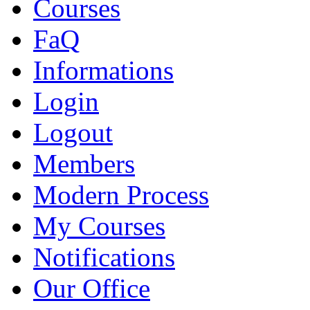
Courses
FaQ
Informations
Login
Logout
Members
Modern Process
My Courses
Notifications
Our Office