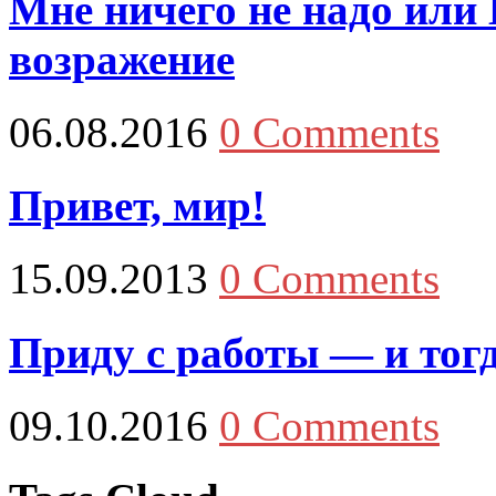
Мне ничего не надо или
возражение
06.08.2016
0 Comments
Привет, мир!
15.09.2013
0 Comments
Приду с работы — и то
09.10.2016
0 Comments