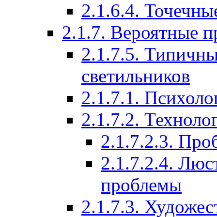
2.1.6.4. Точечн
2.1.7. Вероятные 
2.1.7.5. Типичн
светильников
2.1.7.1. Психол
2.1.7.2. Технол
2.1.7.2.3. Пр
2.1.7.2.4. Лю
проблемы
2.1.7.3. Художе