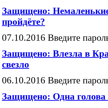
Защищено: Немаленькие
пройдёте?
07.10.2016
Введите парол
Защищено: Влезла в Крас
свезло
06.10.2016
Введите парол
Защищено: Одна голова 