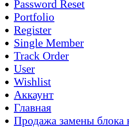
Password Reset
Portfolio
Register
Single Member
Track Order
User
Wishlist
Аккаунт
Главная
Продажа замены блока