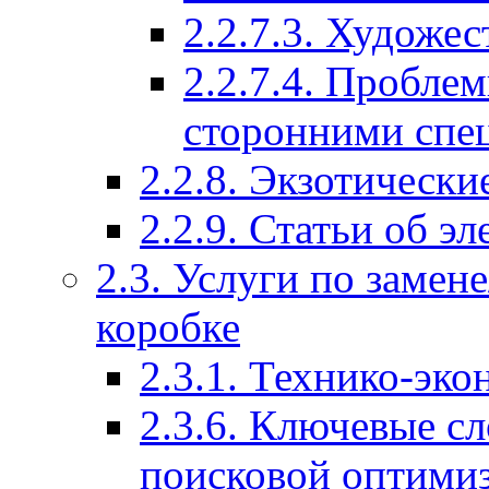
2.2.7.3. Художе
2.2.7.4. Пробле
сторонними спе
2.2.8. Экзотическ
2.2.9. Статьи об э
2.3. Услуги по замене
коробке
2.3.1. Технико-эк
2.3.6. Ключевые с
поисковой оптими