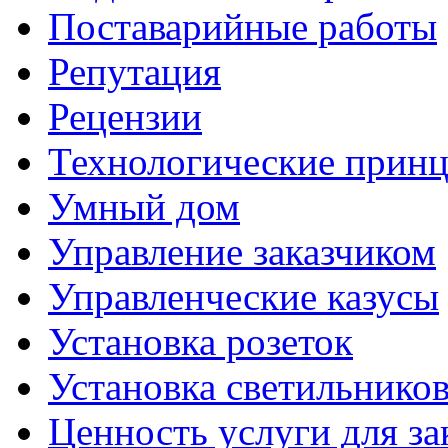
Поставарийные работы
Репутация
Рецензии
Технологические прин
Умный дом
Управление заказчиком
Управленческие казусы
Установка розеток
Установка светильнико
Ценность услуги для за