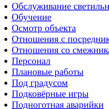
Обслуживание светиль
Обучение
Осмотр объекта
Отношения с посредни
Отношения со смежник
Персонал
Плановые работы
Под градусом
Подковёрные игры
Подноготная аварийки