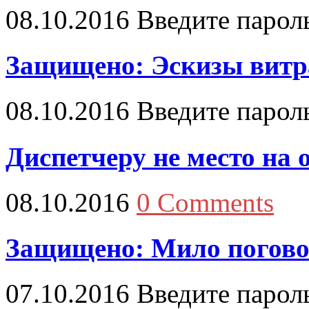
08.10.2016
Введите парол
Защищено: Эскизы витр
08.10.2016
Введите парол
Диспетчеру не место на 
08.10.2016
0 Comments
Защищено: Мило погов
07.10.2016
Введите парол