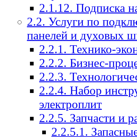
2.1.12. Подписка н
2.2. Услуги по подк
панелей и духовых ш
2.2.1. Технико-эк
2.2.2. Бизнес-проц
2.2.3. Технологич
2.2.4. Набор инст
электроплит
2.2.5. Запчасти и 
2.2.5.1. Запасны