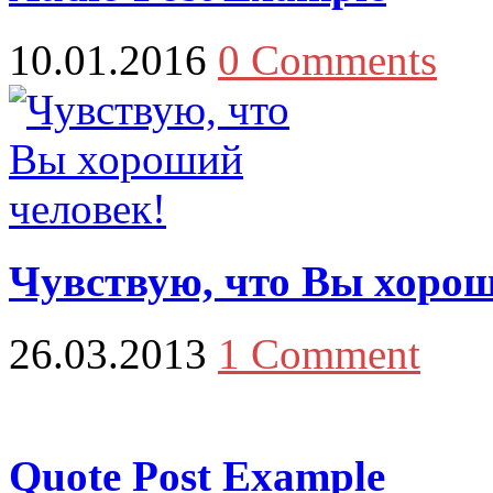
10.01.2016
0 Comments
Чувствую, что Вы хорош
26.03.2013
1 Comment
Quote Post Example