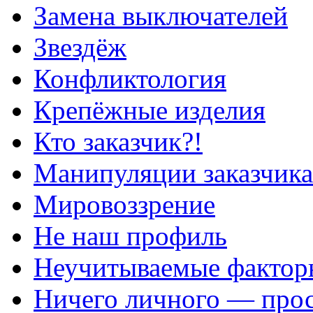
Замена выключателей
Звездёж
Конфликтология
Крепёжные изделия
Кто заказчик?!
Манипуляции заказчика
Мировоззрение
Не наш профиль
Неучитываемые фактор
Ничего личного — прос