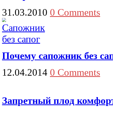
31.03.2010
0 Comments
Почему сапожник без са
12.04.2014
0 Comments
Запретный плод комфор