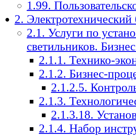
1.99. Пользовательск
2. Электротехнический 
2.1. Услуги по уста
светильников. Бизнес
2.1.1. Технико-эк
2.1.2. Бизнес-проц
2.1.2.5. Контро
2.1.3. Технологич
2.1.3.18. Устано
2.1.4. Набор инстр