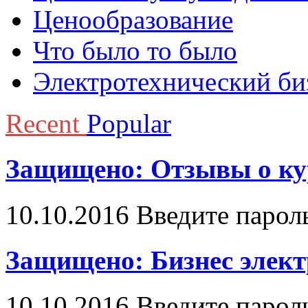
Ценообразование
Что было то было
Электротехнический би
Recent
Popular
Защищено: Отзывы о ку
10.10.2016
Введите парол
Защищено: Бизнес элек
10.10.2016
Введите парол