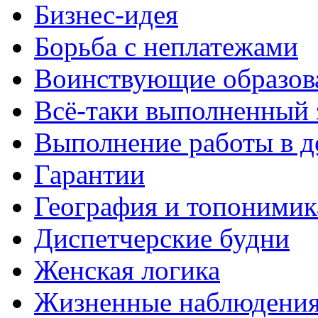
Бизнес-идея
Борьба с неплатежами
Воинствующие образов
Всё-таки выполненный 
Выполнение работы в д
Гарантии
География и топонимик
Диспетчерские будни
Женская логика
Жизненные наблюдени