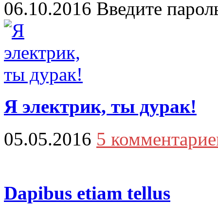
06.10.2016
Введите парол
Я электрик, ты дурак!
05.05.2016
5 комментарие
Dapibus etiam tellus