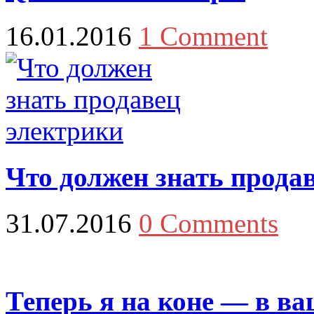
16.01.2016
1 Comment
Что должен знать прода
31.07.2016
0 Comments
Теперь я на коне — в в