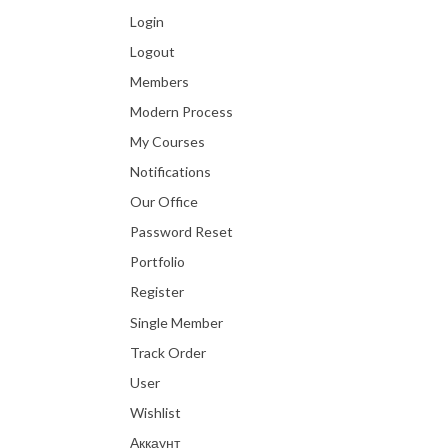
Login
Logout
Members
Modern Process
My Courses
Notifications
Our Office
Password Reset
Portfolio
Register
Single Member
Track Order
User
Wishlist
Аккаунт