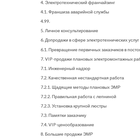
4. Электротехнический франчайзинг
4.1. Франшиза аварийной службы
4.99.
5. Личное консультирование
6. Допродажи в сфере электротехнических услуг
6.1. Превращение первичных заказчиков в пост
7. VIP-продажи плановых электромонтажных ра
7.1. Инженерный надзор
7.2. Качественная нестандартная работа
7.2.1. Щадящие методы плановых ЭМР
7.2.2. Правильная работа с лепниной
7.2.3. Установка крупной люстры
7.3. Памятки заказчику
7.4. VIP-ценообразование
8. Большие продажи ЭМР