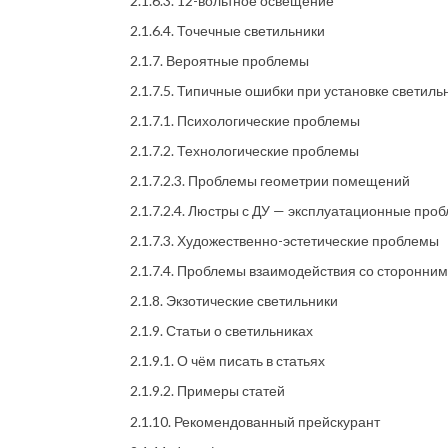
2.1.6.3. 12-вольтное освещение
2.1.6.4. Точечные светильники
2.1.7. Вероятные проблемы
2.1.7.5. Типичные ошибки при установке светиль
2.1.7.1. Психологические проблемы
2.1.7.2. Технологические проблемы
2.1.7.2.3. Проблемы геометрии помещений
2.1.7.2.4. Люстры с ДУ — эксплуатационные про
2.1.7.3. Художественно-эстетические проблемы
2.1.7.4. Проблемы взаимодействия со сторонни
2.1.8. Экзотические светильники
2.1.9. Статьи о светильниках
2.1.9.1. О чём писать в статьях
2.1.9.2. Примеры статей
2.1.10. Рекомендованный прейскурант