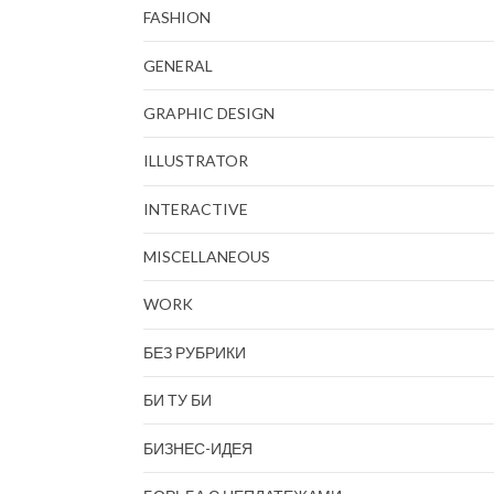
FASHION
GENERAL
GRAPHIC DESIGN
ILLUSTRATOR
INTERACTIVE
MISCELLANEOUS
WORK
БЕЗ РУБРИКИ
БИ ТУ БИ
БИЗНЕС-ИДЕЯ