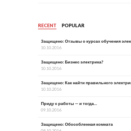
RECENT
POPULAR
Защищено: Отзывы о курсах обучения эле
10.10.2016
Защищено: Бизнес электрика?
10.10.2016
Защищено: Как найти правильного электри
10.10.2016
Приду с работы — и тогда…
09.10.2016
Защищено: Обособленная комната
09.10.2016