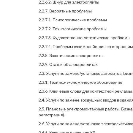
2.2.6.2. Шнур для электроплиты
2.2.7. Вероятные проблемы
2.2.7.1. Психологические проблемы
2.2.7.2. Технологические проблемы
2.2.7.3. Художественно-эстетические проблемы
2.2.7.4. Проблемы взаимодействия со сторонни
2.2.8. Экзотические электроплиты
2.2.9. Статьи об электроплитах
2.3. Услуги по замене/установке автоматов. Бизн
2.3.1. Технико-экономическое обоснование
2.3.6. Ключевые слова для контекстной рекламы
2.4. Услуги по замене воздушных вводов в здания
2.5. Плановые электромонтажные работы. Бизнес
регистрация).
2.6. Услуги по замене/установке электросчётчик
2.6.6. Ключевые слова для КР