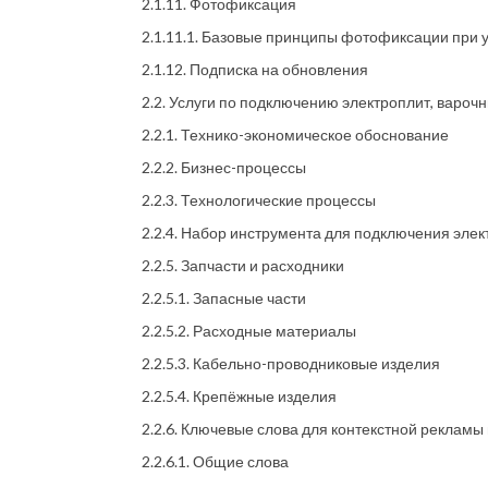
2.1.11. Фотофиксация
2.1.11.1. Базовые принципы фотофиксации при у
2.1.12. Подписка на обновления
2.2. Услуги по подключению электроплит, вароч
2.2.1. Технико-экономическое обоснование
2.2.2. Бизнес-процессы
2.2.3. Технологические процессы
2.2.4. Набор инструмента для подключения элек
2.2.5. Запчасти и расходники
2.2.5.1. Запасные части
2.2.5.2. Расходные материалы
2.2.5.3. Кабельно-проводниковые изделия
2.2.5.4. Крепёжные изделия
2.2.6. Ключевые слова для контекстной рекламы
2.2.6.1. Общие слова