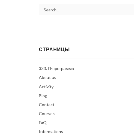
СТРАНИЦЫ
333. П-программа
About us
Activity
Blog
Contact
Courses
FaQ
Informations