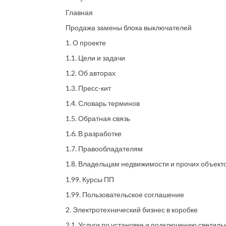
Главная
Продажа замены блока выключателей
1. О проекте
1.1. Цели и задачи
1.2. Об авторах
1.3. Пресс-кит
1.4. Словарь терминов
1.5. Обратная связь
1.6. В разработке
1.7. Правообладателям
1.8. Владельцам недвижимости и прочих объект
1.99. Курсы ПП
1.99. Пользовательское соглашение
2. Электротехнический бизнес в коробке
2.1. Услуги по установке и подключению светиль