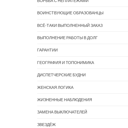
БОРЬБА С НЕПЛАТЕЖАМИ
ВОИНСТВУЮЩИЕ ОБРАЗОВАНЦЫ
ВСЁ-ТАКИ ВЫПОЛНЕННЫЙ ЗАКАЗ
ВЫПОЛНЕНИЕ РАБОТЫ В ДОЛГ
ГАРАНТИИ
ГЕОГРАФИЯ И ТОПОНИМИКА
ДИСПЕТЧЕРСКИЕ БУДНИ
ЖЕНСКАЯ ЛОГИКА
ЖИЗНЕННЫЕ НАБЛЮДЕНИЯ
ЗАМЕНА ВЫКЛЮЧАТЕЛЕЙ
ЗВЕЗДЁЖ