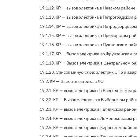
19.1.12. КР — вызов электрика в Невском районе
19.1.13. КР — вызов электрика в Петроградском 
19.1.14. КР — вызов электрика в Петродворцово
19.1.15. КР — вызов электрика в Приморском ра
19.1.16. КР — вызов электрика в Пушкинском рай
19.1.17. КР — Вызов электрика во Фрунзенском 
19.1.18. КР — Вызов электрика в Центральном р
19.1.20. Список минус-слов: электрик СПб и ава
19.2. КР — Вызов электрика в ЛО
19.2.1. КР — вызов электрика во Всеволожском 
19.2.2. КР — Вызов электрика в Выборгском рай
19.2.3. КР — вызов электрика в Гатчинском райо
19.2.4. КР — вызов электрика в Ломоносовском 
19.2.5. КР — вызов электрика в Кировском район
19.2.6. КР — вызов электрика в Тосненском райо