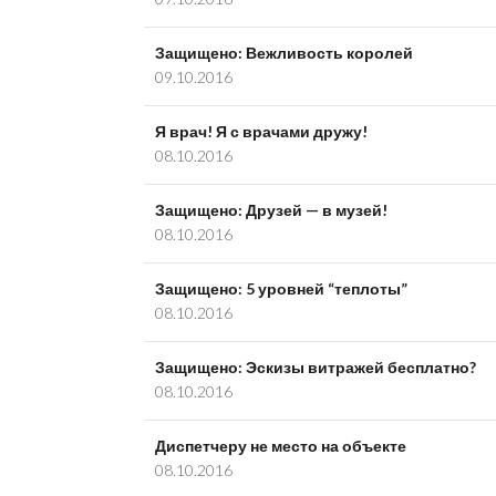
Защищено: Вежливость королей
09.10.2016
Я врач! Я с врачами дружу!
08.10.2016
Защищено: Друзей — в музей!
08.10.2016
Защищено: 5 уровней “теплоты”
08.10.2016
Защищено: Эскизы витражей бесплатно?
08.10.2016
Диспетчеру не место на объекте
08.10.2016