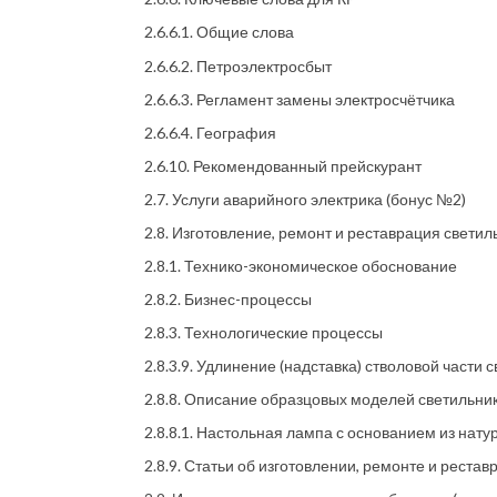
2.6.6.1. Общие слова
2.6.6.2. Петроэлектросбыт
2.6.6.3. Регламент замены электросчётчика
2.6.6.4. География
2.6.10. Рекомендованный прейскурант
2.7. Услуги аварийного электрика (бонус №2)
2.8. Изготовление, ремонт и реставрация свети
2.8.1. Технико-экономическое обоснование
2.8.2. Бизнес-процессы
2.8.3. Технологические процессы
2.8.3.9. Удлинение (надставка) стволовой части 
2.8.8. Описание образцовых моделей светильни
2.8.8.1. Настольная лампа с основанием из нат
2.8.9. Статьи об изготовлении, ремонте и реста