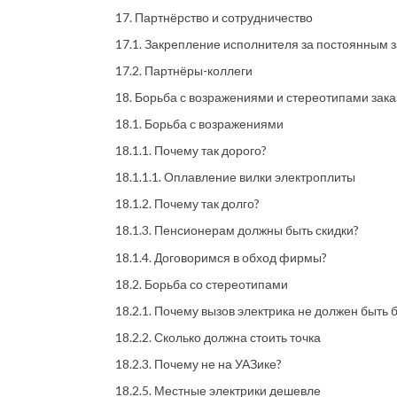
17. Партнёрство и сотрудничество
17.1. Закрепление исполнителя за постоянным 
17.2. Партнёры-коллеги
18. Борьба с возражениями и стереотипами зака
18.1. Борьба с возражениями
18.1.1. Почему так дорого?
18.1.1.1. Оплавление вилки электроплиты
18.1.2. Почему так долго?
18.1.3. Пенсионерам должны быть скидки?
18.1.4. Договоримся в обход фирмы?
18.2. Борьба со стереотипами
18.2.1. Почему вызов электрика не должен быть
18.2.2. Сколько должна стоить точка
18.2.3. Почему не на УАЗике?
18.2.5. Местные электрики дешевле