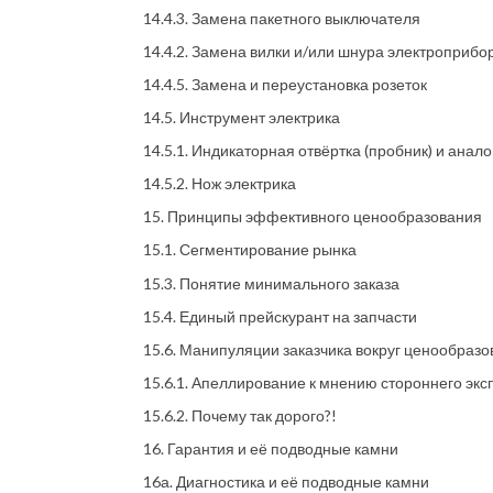
14.4.3. Замена пакетного выключателя
14.4.2. Замена вилки и/или шнура электроприбо
14.4.5. Замена и переустановка розеток
14.5. Инструмент электрика
14.5.1. Индикаторная отвёртка (пробник) и анало
14.5.2. Нож электрика
15. Принципы эффективного ценообразования
15.1. Сегментирование рынка
15.3. Понятие минимального заказа
15.4. Единый прейскурант на запчасти
15.6. Манипуляции заказчика вокруг ценообразо
15.6.1. Апеллирование к мнению стороннего экс
15.6.2. Почему так дорого?!
16. Гарантия и её подводные камни
16а. Диагностика и её подводные камни