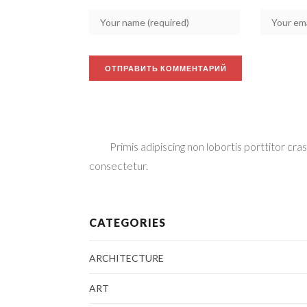
Primis adipiscing non lobortis porttitor cra
consectetur.
CATEGORIES
ARCHITECTURE
ART