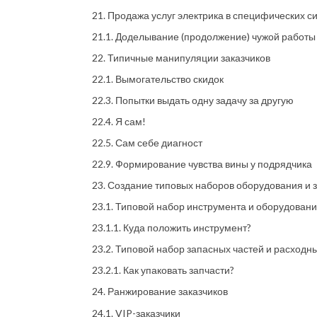
21. Продажа услуг электрика в специфических с
21.1. Доделывание (продолжение) чужой работы
22. Типичные манипуляции заказчиков
22.1. Вымогательство скидок
22.3. Попытки выдать одну задачу за другую
22.4. Я сам!
22.5. Сам себе диагност
22.9. Формирование чувства вины у подрядчика
23. Создание типовых наборов оборудования и 
23.1. Типовой набор инструмента и оборудован
23.1.1. Куда положить инструмент?
23.2. Типовой набор запасных частей и расход
23.2.1. Как упаковать запчасти?
24. Ранжирование заказчиков
24.1. VIP-заказчики