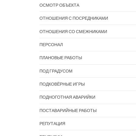
ОСМОТР ОБЪЕКТА
ОТНОШЕНИЯ С ПОСРЕДНИКАМИ
ОТНОШЕНИЯ СО СМЕЖНИКАМИ
ПЕРСОНАЛ
ПЛАНОВЫЕ РАБОТЫ
ПОД ГРАДУСОМ
ПОДКОВЁРНЫЕ ИГРЫ
ПОДНОГОТНАЯ АВАРИЙКИ
ПОСТАВАРИЙНЫЕ РАБОТЫ
РЕПУТАЦИЯ