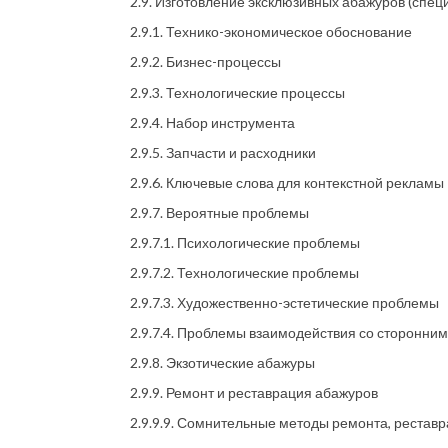
2.9. Изготовление эксклюзивных абажуров (спе
2.9.1. Технико-экономическое обоснование
2.9.2. Бизнес-процессы
2.9.3. Технологические процессы
2.9.4. Набор инструмента
2.9.5. Запчасти и расходники
2.9.6. Ключевые слова для контекстной рекламы
2.9.7. Вероятные проблемы
2.9.7.1. Психологические проблемы
2.9.7.2. Технологические проблемы
2.9.7.3. Художественно-эстетические проблемы
2.9.7.4. Проблемы взаимодействия со сторонни
2.9.8. Экзотические абажуры
2.9.9. Ремонт и реставрация абажуров
2.9.9.9. Сомнительные методы ремонта, реставр