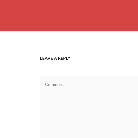
LEAVE A REPLY