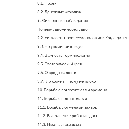
8.1. Проект
8.2. Денежные «крючки»
9. Жизненные наблюдения
Почему сапожник без сапог
9.2. Усталость профессионалов или Когда диле
9.3. Не упоминайте всуе
9.4. Важность терминологии
9.5. Эзотерический крен
9.6. О вреде жалости
9.7. Кто кричит — тому не плохо
10. Борьба с поглотителями времени
11. Борьба с неплатежами
11.1. Борьба с отменами заявок
11.2. Выполнение работы в долг
11.3. Нюансы госзаказа